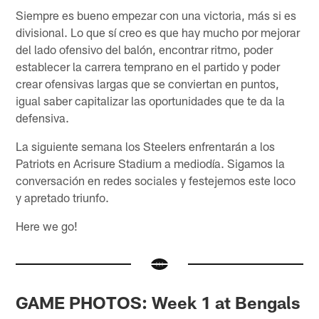
Siempre es bueno empezar con una victoria, más si es
divisional. Lo que sí creo es que hay mucho por mejorar
del lado ofensivo del balón, encontrar ritmo, poder
establecer la carrera temprano en el partido y poder
crear ofensivas largas que se conviertan en puntos,
igual saber capitalizar las oportunidades que te da la
defensiva.
La siguiente semana los Steelers enfrentarán a los
Patriots en Acrisure Stadium a mediodía. Sigamos la
conversación en redes sociales y festejemos este loco
y apretado triunfo.
Here we go!
GAME PHOTOS: Week 1 at Bengals