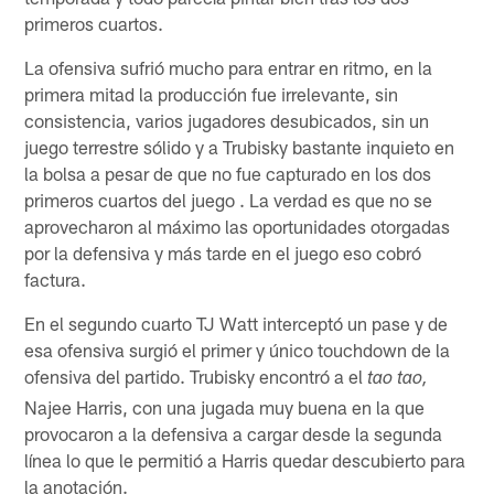
primeros cuartos.
La ofensiva sufrió mucho para entrar en ritmo, en la
primera mitad la producción fue irrelevante, sin
consistencia, varios jugadores desubicados, sin un
juego terrestre sólido y a Trubisky bastante inquieto en
la bolsa a pesar de que no fue capturado en los dos
primeros cuartos del juego . La verdad es que no se
aprovecharon al máximo las oportunidades otorgadas
por la defensiva y más tarde en el juego eso cobró
factura.
En el segundo cuarto TJ Watt interceptó un pase y de
esa ofensiva surgió el primer y único touchdown de la
ofensiva del partido. Trubisky encontró a el
tao tao,
Najee Harris, con una jugada muy buena en la que
provocaron a la defensiva a cargar desde la segunda
línea lo que le permitió a Harris quedar descubierto para
la anotación.