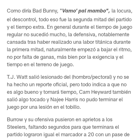
Como diría Bad Bunny, "
la locura,
Vamo' pal mambo",
el descontrol, todo eso fue la segunda mitad del partido
y el tiempo extra. En general durante el tiempo de juego
regular no sucedió mucho, la defensiva, notablemente
cansada tras haber realizado una labor titánica durante
la primera mitad, naturalmente empezó a bajar el ritmo,
no por falta de ganas, más bien por la exigencia y el
tiempo en el terreno de juego.
T.J. Watt salió lesionado del (hombro/pectoral) y no se
ha hecho un reporte oficial, pero todo indica a que no
es algo bueno y tomará tiempo, Cam Heyward también
salió algo tocado y Najee Harris no pudo terminar el
juego por una lesión en el tobillo.
Burrow y su ofensiva pusieron en aprietos a los
Steelers, faltando segundos para que terminara el
partido lograron igual el marcador a 20 con un pase de