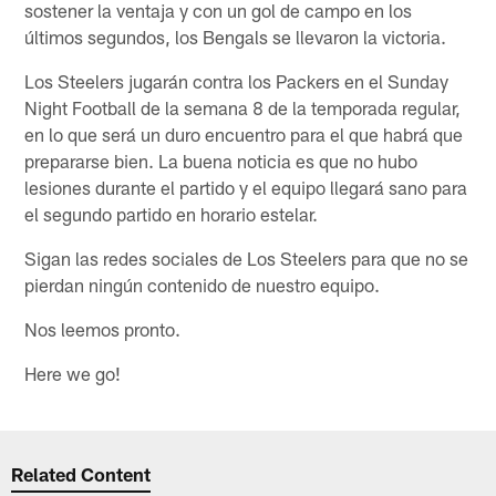
sostener la ventaja y con un gol de campo en los
últimos segundos, los Bengals se llevaron la victoria.
Los Steelers jugarán contra los Packers en el Sunday
Night Football de la semana 8 de la temporada regular,
en lo que será un duro encuentro para el que habrá que
prepararse bien. La buena noticia es que no hubo
lesiones durante el partido y el equipo llegará sano para
el segundo partido en horario estelar.
Sigan las redes sociales de Los Steelers para que no se
pierdan ningún contenido de nuestro equipo.
Nos leemos pronto.
Here we go!
Related Content