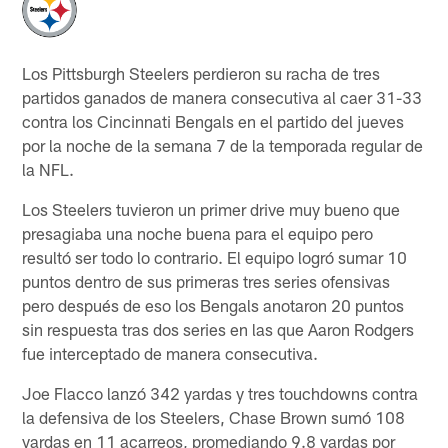
Los Pittsburgh Steelers perdieron su racha de tres
partidos ganados de manera consecutiva al caer 31-33
contra los Cincinnati Bengals en el partido del jueves
por la noche de la semana 7 de la temporada regular de
la NFL.
Los Steelers tuvieron un primer drive muy bueno que
presagiaba una noche buena para el equipo pero
resultó ser todo lo contrario. El equipo logró sumar 10
puntos dentro de sus primeras tres series ofensivas
pero después de eso los Bengals anotaron 20 puntos
sin respuesta tras dos series en las que Aaron Rodgers
fue interceptado de manera consecutiva.
Joe Flacco lanzó 342 yardas y tres touchdowns contra
la defensiva de los Steelers, Chase Brown sumó 108
yardas en 11 acarreos, promediando 9.8 yardas por