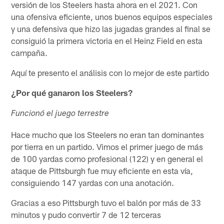
versión de los Steelers hasta ahora en el 2021. Con
una ofensiva eficiente, unos buenos equipos especiales
y una defensiva que hizo las jugadas grandes al final se
consiguió la primera victoria en el Heinz Field en esta
campaña.
Aquí te presento el análisis con lo mejor de este partido
¿Por qué ganaron los Steelers?
Funcionó el juego terrestre
Hace mucho que los Steelers no eran tan dominantes
por tierra en un partido. Vimos el primer juego de más
de 100 yardas como profesional (122) y en general el
ataque de Pittsburgh fue muy eficiente en esta vía,
consiguiendo 147 yardas con una anotación.
Gracias a eso Pittsburgh tuvo el balón por más de 33
minutos y pudo convertir 7 de 12 terceras