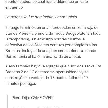
oportunidades. Lo cual fue la diferencia en este
encuentro
La defensiva fue dominante y oportunista
El juego terminó con una intercepción en zona roja de
James Pierre (la primera de Teddy Bridgewater en toda
la temporada), sin embargo por tres cuartos la
defensiva de los Steelers contuvo por completo a los
Broncos, incluyendo una gran serie defensiva donde
Denver tenía el balón a una yarda de anotar.
A eso también hay que agregar que hubo dos sacks, los
Broncos 2 de 12 en terceras oportunidades y se
construyó una ventaja de 18 puntos faltando 17
minutos por jugar.
Pierre Dijo: GAME OVER!