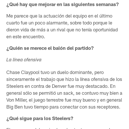
¿Qué hay que mejorar en las siguientes semanas?
Me parece que la actuación del equipo en el último
cuarto fue un poco alarmante, sobre todo porque le
dieron vida de más a un rival que no tenía oportunidad
en este encuentro.
¿Quién se merece el balón del partido?
La línea ofensiva
Chase Claypool tuvo un duelo dominante, pero
sinceramente el trabajo que hizo la línea ofensiva de los
Steelers en contra de Denver fue muy destacado. En
general sólo se permitió un sack, se contuvo muy bien a
Von Miller, el juego terrestre fue muy bueno y en general
Big Ben tuvo tiempo para conectar con sus receptores.
¿Qué sigue para los Steelers?