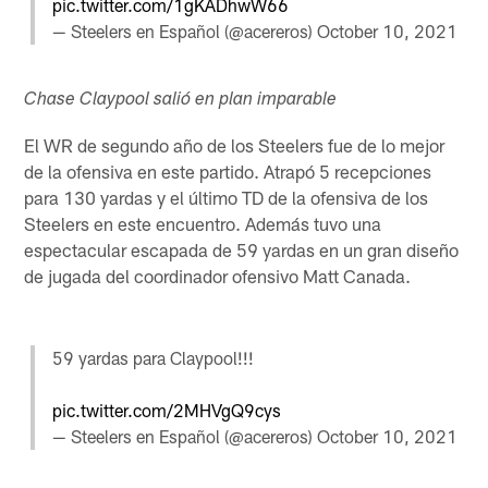
pic.twitter.com/1gKADhwW66
— Steelers en Español (@acereros)
October 10, 2021
Chase Claypool salió en plan imparable
El WR de segundo año de los Steelers fue de lo mejor
de la ofensiva en este partido. Atrapó 5 recepciones
para 130 yardas y el último TD de la ofensiva de los
Steelers en este encuentro. Además tuvo una
espectacular escapada de 59 yardas en un gran diseño
de jugada del coordinador ofensivo Matt Canada.
59 yardas para Claypool!!!
pic.twitter.com/2MHVgQ9cys
— Steelers en Español (@acereros)
October 10, 2021