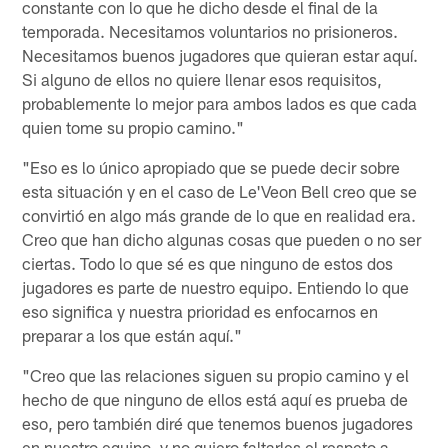
constante con lo que he dicho desde el final de la
temporada. Necesitamos voluntarios no prisioneros.
Necesitamos buenos jugadores que quieran estar aquí.
Si alguno de ellos no quiere llenar esos requisitos,
probablemente lo mejor para ambos lados es que cada
quien tome su propio camino."
"Eso es lo único apropiado que se puede decir sobre
esta situación y en el caso de Le'Veon Bell creo que se
convirtió en algo más grande de lo que en realidad era.
Creo que han dicho algunas cosas que pueden o no ser
ciertas. Todo lo que sé es que ninguno de estos dos
jugadores es parte de nuestro equipo. Entiendo lo que
eso significa y nuestra prioridad es enfocarnos en
preparar a los que están aquí."
"Creo que las relaciones siguen su propio camino y el
hecho de que ninguno de ellos está aquí es prueba de
eso, pero también diré que tenemos buenos jugadores
en nuestro equipo, y no quiero faltarles el respeto a