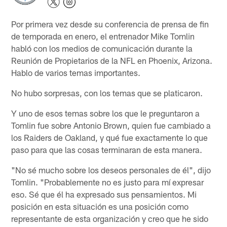
Por primera vez desde su conferencia de prensa de fin
de temporada en enero, el entrenador Mike Tomlin
habló con los medios de comunicación durante la
Reunión de Propietarios de la NFL en Phoenix, Arizona.
Hablo de varios temas importantes.
No hubo sorpresas, con los temas que se platicaron.
Y uno de esos temas sobre los que le preguntaron a
Tomlin fue sobre Antonio Brown, quien fue cambiado a
los Raiders de Oakland, y qué fue exactamente lo que
paso para que las cosas terminaran de esta manera.
"No sé mucho sobre los deseos personales de él", dijo
Tomlin. "Probablemente no es justo para mí expresar
eso. Sé que él ha expresado sus pensamientos. Mi
posición en esta situación es una posición como
representante de esta organización y creo que he sido