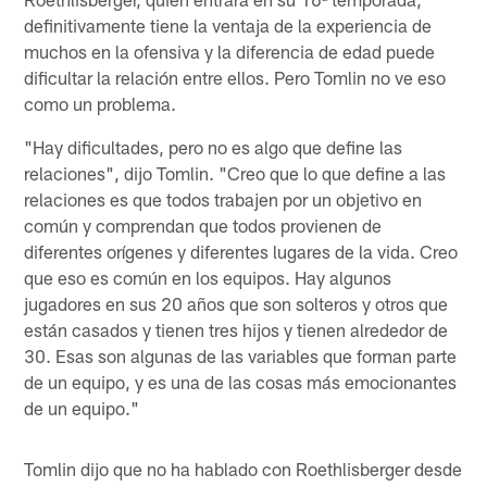
definitivamente tiene la ventaja de la experiencia de
muchos en la ofensiva y la diferencia de edad puede
dificultar la relación entre ellos. Pero Tomlin no ve eso
como un problema.
"Hay dificultades, pero no es algo que define las
relaciones", dijo Tomlin. "Creo que lo que define a las
relaciones es que todos trabajen por un objetivo en
común y comprendan que todos provienen de
diferentes orígenes y diferentes lugares de la vida. Creo
que eso es común en los equipos. Hay algunos
jugadores en sus 20 años que son solteros y otros que
están casados ​​y tienen tres hijos y tienen alrededor de
30. Esas son algunas de las variables que forman parte
de un equipo, y es una de las cosas más emocionantes
de un equipo."
Tomlin dijo que no ha hablado con Roethlisberger desde