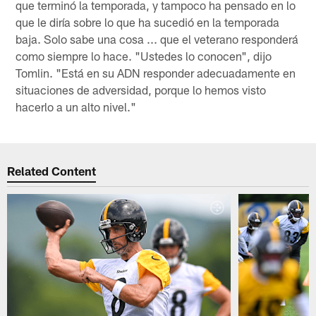
que terminó la temporada, y tampoco ha pensado en lo
que le diría sobre lo que ha sucedió en la temporada
baja. Solo sabe una cosa ... que el veterano responderá
como siempre lo hace. "Ustedes lo conocen", dijo
Tomlin. "Está en su ADN responder adecuadamente en
situaciones de adversidad, porque lo hemos visto
hacerlo a un alto nivel."
Related Content