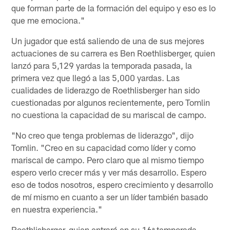
que forman parte de la formación del equipo y eso es lo
que me emociona."
Un jugador que está saliendo de una de sus mejores
actuaciones de su carrera es Ben Roethlisberger, quien
lanzó para 5,129 yardas la temporada pasada, la
primera vez que llegó a las 5,000 yardas. Las
cualidades de liderazgo de Roethlisberger han sido
cuestionadas por algunos recientemente, pero Tomlin
no cuestiona la capacidad de su mariscal de campo.
"No creo que tenga problemas de liderazgo", dijo
Tomlin. "Creo en su capacidad como líder y como
mariscal de campo. Pero claro que al mismo tiempo
espero verlo crecer más y ver más desarrollo. Espero
eso de todos nosotros, espero crecimiento y desarrollo
de mí mismo en cuanto a ser un líder también basado
en nuestra experiencia."
Roethlisberger, quien entrará en su 16ª temporada,