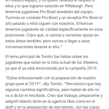
ellos y lo que lograron estando en Pittsburgh. Pero
tenemos jugadores Pro Bowl alrededor del equipo.
Tuvimos un corredor Pro Bowl y un receptor Pro Bowl el
año pasado y ellos siguen con nosotros. Entonces
tenemos jugadores de calidad específicamente en esas
posiciones. Claro que, si vamos a necesitar apoyo en
estas áreas también, pero vamos a llegar a esas
conversaciones durante el año."
El tema principal de Tomlin fue hablar sobre los
jugadores que estan en la lista actual de los Steelers,
ya que él ya está emocionado por la campaña 2019.
"Estoy entusiasmado con la preparación de nuestro
grupo para el 2019", dijo Tomlin. "Reconozco que hay
algunos cambios significativos, pero hablar de ello no
va a dictar el resultado. Creo que trabajar, prepararme y
adquirir talento tanto en la agencia libre como en el
draft y en la preparación de ese talento, son las cosas