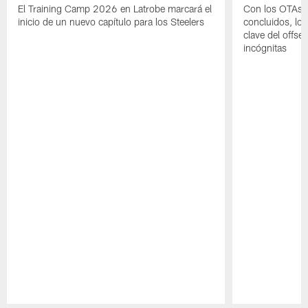
El Training Camp 2026 en Latrobe marcará el
Con los OTAs y
inicio de un nuevo capítulo para los Steelers
concluidos, los
clave del offs
incógnitas