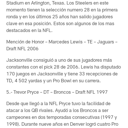
Stadium en Arlington, Texas. Los Steelers en este
momento tienen la selección numero 28 en la primera
ronda y en los últimos 25 años han salido jugadores
clave en esa posición. Estos son algunos de los mas
destacados en la NFL.
Mención de Honor – Marcedes Lewis – TE – Jaguars –
Draft NFL 2006
Jacksonville consiguió a uno de sus jugadores más
constantes con el pick 28 de 2006. Lewis ha disputado
170 juegos en Jacksonville y tiene 33 recepciones de
TD, 4 502 yardas y un Pro Bowl en su carrera.
5.- Trevor Pryce – DT – Broncos – Draft NFL 1997
Desde que llegó a la NFL Pryce tuvo la facilidad de
atacar a los QB rivales. Ayudó a los Broncos a ser
campeones en dos temporadas consecutivas (1997 y
1998). Durante nueve años en Denver logró cuatro Pro