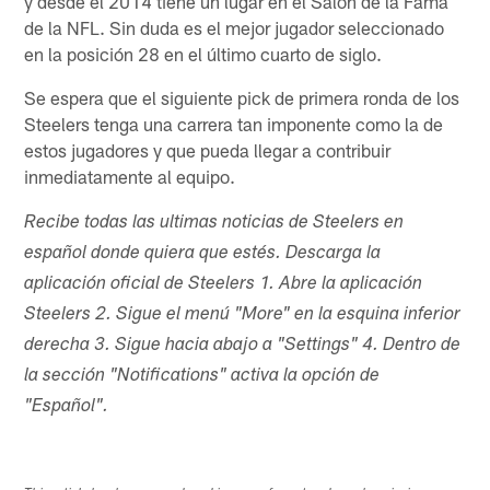
y desde el 2014 tiene un lugar en el Salón de la Fama
de la NFL. Sin duda es el mejor jugador seleccionado
en la posición 28 en el último cuarto de siglo.
Se espera que el siguiente pick de primera ronda de los
Steelers tenga una carrera tan imponente como la de
estos jugadores y que pueda llegar a contribuir
inmediatamente al equipo.
Recibe todas las ultimas noticias de Steelers en
español donde quiera que estés. Descarga la
aplicación oficial de Steelers 1. Abre la aplicación
Steelers 2. Sigue el menú "More" en la esquina inferior
derecha 3. Sigue hacia abajo a "Settings" 4. Dentro de
la sección "Notifications" activa la opción de
"Español".