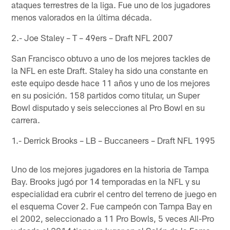
ataques terrestres de la liga. Fue uno de los jugadores
menos valorados en la última década.
2.- Joe Staley – T – 49ers – Draft NFL 2007
San Francisco obtuvo a uno de los mejores tackles de
la NFL en este Draft. Staley ha sido una constante en
este equipo desde hace 11 años y uno de los mejores
en su posición. 158 partidos como titular, un Super
Bowl disputado y seis selecciones al Pro Bowl en su
carrera.
1.- Derrick Brooks – LB – Buccaneers – Draft NFL 1995
Uno de los mejores jugadores en la historia de Tampa
Bay. Brooks jugó por 14 temporadas en la NFL y su
especialidad era cubrir el centro del terreno de juego en
el esquema Cover 2. Fue campeón con Tampa Bay en
el 2002, seleccionado a 11 Pro Bowls, 5 veces All-Pro