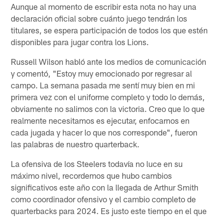
Aunque al momento de escribir esta nota no hay una
declaración oficial sobre cuánto juego tendrán los
titulares, se espera participación de todos los que estén
disponibles para jugar contra los Lions.
Russell Wilson habló ante los medios de comunicación
y comentó, "Estoy muy emocionado por regresar al
campo. La semana pasada me sentí muy bien en mi
primera vez con el uniforme completo y todo lo demás,
obviamente no salimos con la victoria. Creo que lo que
realmente necesitamos es ejecutar, enfocarnos en
cada jugada y hacer lo que nos corresponde", fueron
las palabras de nuestro quarterback.
La ofensiva de los Steelers todavía no luce en su
máximo nivel, recordemos que hubo cambios
significativos este año con la llegada de Arthur Smith
como coordinador ofensivo y el cambio completo de
quarterbacks para 2024. Es justo este tiempo en el que