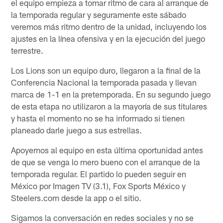
el equipo empieza a tomar ritmo de cara al arranque de
la temporada regular y seguramente este sábado
veremos más ritmo dentro de la unidad, incluyendo los
ajustes en la línea ofensiva y en la ejecución del juego
terrestre.
Los Lions son un equipo duro, llegaron a la final de la
Conferencia Nacional la temporada pasada y llevan
marca de 1-1 en la pretemporada. En su segundo juego
de esta etapa no utilizaron a la mayoría de sus titulares
y hasta el momento no se ha informado si tienen
planeado darle juego a sus estrellas.
Apoyemos al equipo en esta última oportunidad antes
de que se venga lo mero bueno con el arranque de la
temporada regular. El partido lo pueden seguir en
México por Imagen TV (3.1), Fox Sports México y
Steelers.com desde la app o el sitio.
Sigamos la conversación en redes sociales y no se