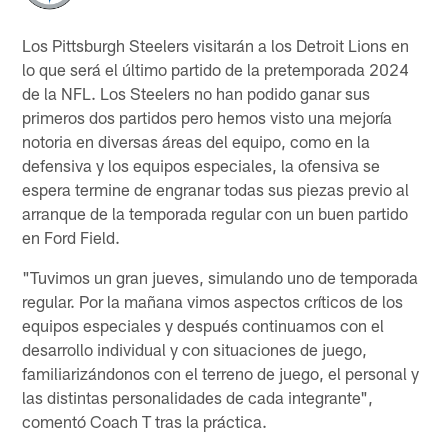
Los Pittsburgh Steelers visitarán a los Detroit Lions en
lo que será el último partido de la pretemporada 2024
de la NFL. Los Steelers no han podido ganar sus
primeros dos partidos pero hemos visto una mejoría
notoria en diversas áreas del equipo, como en la
defensiva y los equipos especiales, la ofensiva se
espera termine de engranar todas sus piezas previo al
arranque de la temporada regular con un buen partido
en Ford Field.
"Tuvimos un gran jueves, simulando uno de temporada
regular. Por la mañana vimos aspectos críticos de los
equipos especiales y después continuamos con el
desarrollo individual y con situaciones de juego,
familiarizándonos con el terreno de juego, el personal y
las distintas personalidades de cada integrante",
comentó Coach T tras la práctica.