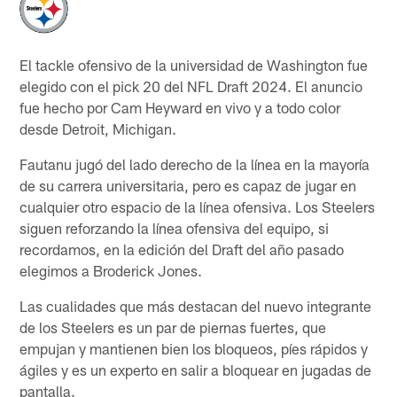
El tackle ofensivo de la universidad de Washington fue
elegido con el pick 20 del NFL Draft 2024. El anuncio
fue hecho por Cam Heyward en vivo y a todo color
desde Detroit, Michigan.
Fautanu jugó del lado derecho de la línea en la mayoría
de su carrera universitaria, pero es capaz de jugar en
cualquier otro espacio de la línea ofensiva. Los Steelers
siguen reforzando la línea ofensiva del equipo, si
recordamos, en la edición del Draft del año pasado
elegimos a Broderick Jones.
Las cualidades que más destacan del nuevo integrante
de los Steelers es un par de piernas fuertes, que
empujan y mantienen bien los bloqueos, píes rápidos y
ágiles y es un experto en salir a bloquear en jugadas de
pantalla.