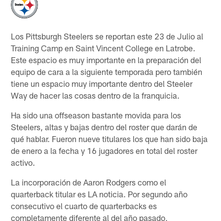
Los Pittsburgh Steelers se reportan este 23 de Julio al
Training Camp en Saint Vincent College en Latrobe.
Este espacio es muy importante en la preparación del
equipo de cara a la siguiente temporada pero también
tiene un espacio muy importante dentro del Steeler
Way de hacer las cosas dentro de la franquicia.
Ha sido una offseason bastante movida para los
Steelers, altas y bajas dentro del roster que darán de
qué hablar. Fueron nueve titulares los que han sido baja
de enero a la fecha y 16 jugadores en total del roster
activo.
La incorporación de Aaron Rodgers como el
quarterback titular es LA noticia. Por segundo año
consecutivo el cuarto de quarterbacks es
completamente diferente al del año pasado,