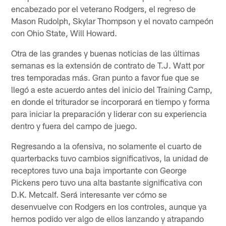
encabezado por el veterano Rodgers, el regreso de
Mason Rudolph, Skylar Thompson y el novato campeón
con Ohio State, Will Howard.
Otra de las grandes y buenas noticias de las últimas
semanas es la extensión de contrato de T.J. Watt por
tres temporadas más. Gran punto a favor fue que se
llegó a este acuerdo antes del inicio del Training Camp,
en donde el triturador se incorporará en tiempo y forma
para iniciar la preparación y liderar con su experiencia
dentro y fuera del campo de juego.
Regresando a la ofensiva, no solamente el cuarto de
quarterbacks tuvo cambios significativos, la unidad de
receptores tuvo una baja importante con George
Pickens pero tuvo una alta bastante significativa con
D.K. Metcalf. Será interesante ver cómo se
desenvuelve con Rodgers en los controles, aunque ya
hemos podido ver algo de ellos lanzando y atrapando