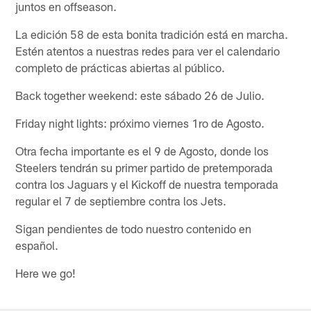
juntos en offseason.
La edición 58 de esta bonita tradición está en marcha.
Estén atentos a nuestras redes para ver el calendario
completo de prácticas abiertas al público.
Back together weekend: este sábado 26 de Julio.
Friday night lights: próximo viernes 1ro de Agosto.
Otra fecha importante es el 9 de Agosto, donde los
Steelers tendrán su primer partido de pretemporada
contra los Jaguars y el Kickoff de nuestra temporada
regular el 7 de septiembre contra los Jets.
Sigan pendientes de todo nuestro contenido en
español.
Here we go!