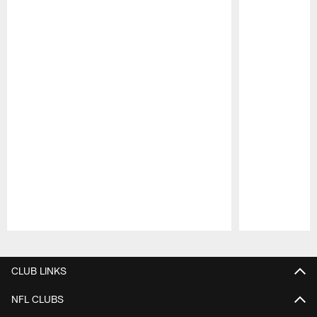
Pause
Play
CLUB LINKS
NFL CLUBS