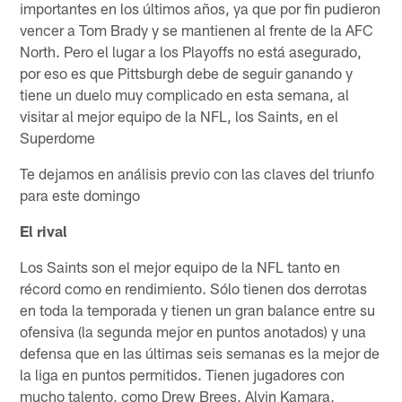
importantes en los últimos años, ya que por fin pudieron
vencer a Tom Brady y se mantienen al frente de la AFC
North. Pero el lugar a los Playoffs no está asegurado,
por eso es que Pittsburgh debe de seguir ganando y
tiene un duelo muy complicado en esta semana, al
visitar al mejor equipo de la NFL, los Saints, en el
Superdome
Te dejamos en análisis previo con las claves del triunfo
para este domingo
El rival
Los Saints son el mejor equipo de la NFL tanto en
récord como en rendimiento. Sólo tienen dos derrotas
en toda la temporada y tienen un gran balance entre su
ofensiva (la segunda mejor en puntos anotados) y una
defensa que en las últimas seis semanas es la mejor de
la liga en puntos permitidos. Tienen jugadores con
mucho talento, como Drew Brees, Alvin Kamara,