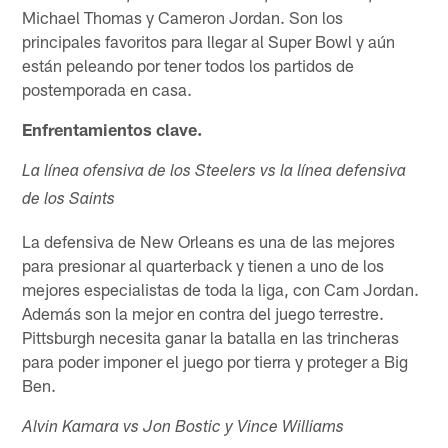
Michael Thomas y Cameron Jordan. Son los
principales favoritos para llegar al Super Bowl y aún
están peleando por tener todos los partidos de
postemporada en casa.
Enfrentamientos clave.
La línea ofensiva de los Steelers vs la línea defensiva
de los Saints
La defensiva de New Orleans es una de las mejores
para presionar al quarterback y tienen a uno de los
mejores especialistas de toda la liga, con Cam Jordan.
Además son la mejor en contra del juego terrestre.
Pittsburgh necesita ganar la batalla en las trincheras
para poder imponer el juego por tierra y proteger a Big
Ben.
Alvin Kamara vs Jon Bostic y Vince Williams