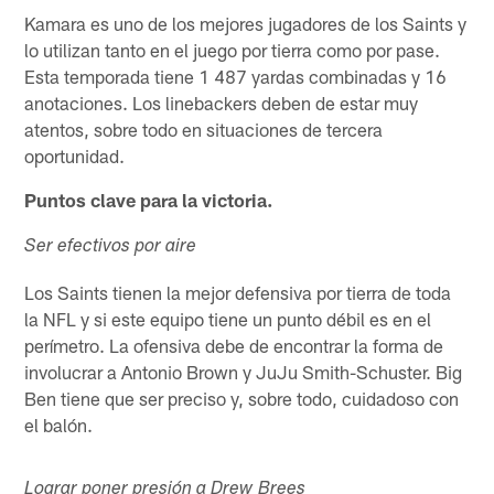
Kamara es uno de los mejores jugadores de los Saints y
lo utilizan tanto en el juego por tierra como por pase.
Esta temporada tiene 1 487 yardas combinadas y 16
anotaciones. Los linebackers deben de estar muy
atentos, sobre todo en situaciones de tercera
oportunidad.
Puntos clave para la victoria.
Ser efectivos por aire
Los Saints tienen la mejor defensiva por tierra de toda
la NFL y si este equipo tiene un punto débil es en el
perímetro. La ofensiva debe de encontrar la forma de
involucrar a Antonio Brown y JuJu Smith-Schuster. Big
Ben tiene que ser preciso y, sobre todo, cuidadoso con
el balón.
Lograr poner presión a Drew Brees