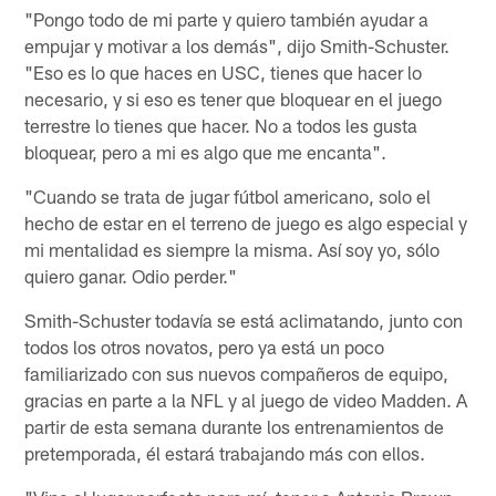
"Pongo todo de mi parte y quiero también ayudar a
empujar y motivar a los demás", dijo Smith-Schuster.
"Eso es lo que haces en USC, tienes que hacer lo
necesario, y si eso es tener que bloquear en el juego
terrestre lo tienes que hacer. No a todos les gusta
bloquear, pero a mi es algo que me encanta".
"Cuando se trata de jugar fútbol americano, solo el
hecho de estar en el terreno de juego es algo especial y
mi mentalidad es siempre la misma. Así soy yo, sólo
quiero ganar. Odio perder."
Smith-Schuster todavía se está aclimatando, junto con
todos los otros novatos, pero ya está un poco
familiarizado con sus nuevos compañeros de equipo,
gracias en parte a la NFL y al juego de video Madden. A
partir de esta semana durante los entrenamientos de
pretemporada, él estará trabajando más con ellos.