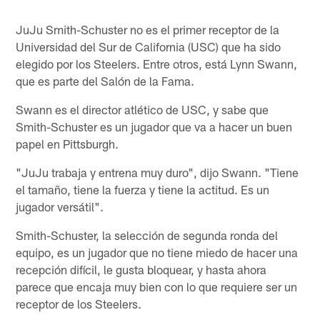
JuJu Smith-Schuster no es el primer receptor de la
Universidad del Sur de California (USC) que ha sido
elegido por los Steelers. Entre otros, está Lynn Swann,
que es parte del Salón de la Fama.
Swann es el director atlético de USC, y sabe que
Smith-Schuster es un jugador que va a hacer un buen
papel en Pittsburgh.
"JuJu trabaja y entrena muy duro", dijo Swann. "Tiene
el tamaño, tiene la fuerza y ​​tiene la actitud. Es un
jugador versátil".
Smith-Schuster, la selección de segunda ronda del
equipo, es un jugador que no tiene miedo de hacer una
recepción difícil, le gusta bloquear, y hasta ahora
parece que encaja muy bien con lo que requiere ser un
receptor de los Steelers.