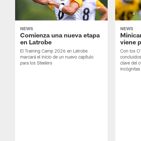
NEWS
NEWS
Comienza una nueva etapa
Minica
en Latrobe
viene p
El Training Camp 2026 en Latrobe
Con los OT
marcará el inicio de un nuevo capítulo
concluidos
para los Steelers
clave del 
incógnitas