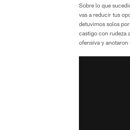
Sobre lo que sucedi
vas a reducir tus o
detuvimos solos por
castigo con rudeza a
ofensiva y anotaron 