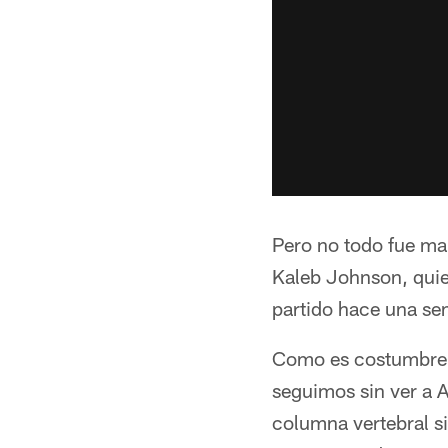
Pero no todo fue ma
Kaleb Johnson, quie
partido hace una s
Como es costumbre, e
seguimos sin ver a A
columna vertebral si