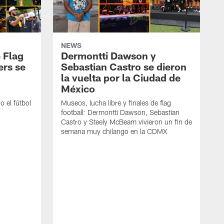
NEWS
 Flag
Dermontti Dawson y
ers se
Sebastian Castro se dieron
la vuelta por la Ciudad de
México
 el fútbol
Museos, lucha libre y finales de flag
football: Dermontti Dawson, Sebastian
Castro y Steely McBeam vivieron un fin de
semana muy chilango en la CDMX