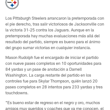
Los Pittsburgh Steelers arrancaron la pretemporada con
el pie derecho, tras salir victoriosos de Jacksonville con
la victoria 31-25 contra los Jaguars. Aunque en la
pretemporada hay muchas evaluaciones más allá del
resultado del partido, siempre es bueno para el ánimo
del grupo sumar victorias en cualquier instancia.
Mason Rudolph fue el encargado de iniciar el partido
con nueve pases completos en 10 oportunidades para
84 yardas y un pase de anotación a Darnell
Washington. La carga restante del partido en los
controles fue para Skylar Thompson, quién lanzó 20
pases completos en 28 intentos para 233 yardas y tres
touchdowns.
"Es bueno estar de regreso en el negro y oro, muchos
amigos muy queridos y coaches que ya me conocen, el