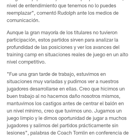
nivel de entendimiento que tenemos no lo puedes
reemplazar", comentó Rudolph ante los medios de
comunicación.
Aunque la gran mayoría de los titulares no tuvieron
participación, estos partidos sirven para analizar la
profundidad de las posiciones y ver los avances del
training camp en situaciones reales de juego en un alto
nivel competitivo.
"Fue una gran tarde de trabajo, estuvimos en
situaciones muy variadas y pudimos ver a nuestros
jugadores desarrollarse en ellas. Creo que hicimos un
buen trabajo al no hacernos daño nosotros mismos,
mantuvimos los castigos antes de centrar el balón en
un nivel mínimo, creo que tuvimos uno. Jugamos un
juego limpio y le dimos oportunidad de jugar a muchos
jugadores y salimos del partidos prácticamente sin
lesiones", palabras de Coach Tomlin en conferencia de