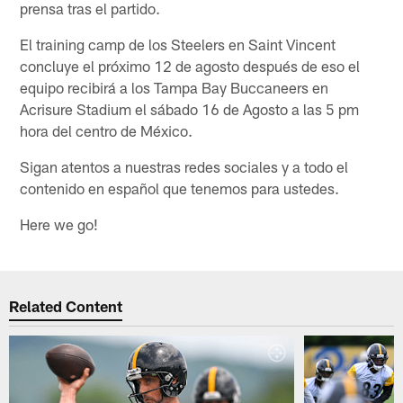
prensa tras el partido.
El training camp de los Steelers en Saint Vincent
concluye el próximo 12 de agosto después de eso el
equipo recibirá a los Tampa Bay Buccaneers en
Acrisure Stadium el sábado 16 de Agosto a las 5 pm
hora del centro de México.
Sigan atentos a nuestras redes sociales y a todo el
contenido en español que tenemos para ustedes.
Here we go!
Related Content