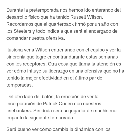
Durante la pretemporada nos hemos ido enterando del
desarrollo físico que ha tenido Russell Wilson.
Recordemos que el quarterback firmó por un año con
los Steelers y todo indica a que será el encargado de
comandar nuestra ofensiva.
Ilusiona ver a Wilson entrenando con el equipo y ver la
sincronía que logre encontrar durante estas semanas
con los receptores. Otra cosa que llama la atención es
ver cómo influye su liderazgo en una ofensiva que no ha
tenido la mejor efectividad en el último par de
temporadas.
Del otro lado del balón, la emoción de ver la
incorporación de Patrick Queen con nuestros
linebackers. Sin duda será un jugador de muchísimo
impacto la siguiente temporada.
Será bueno ver cómo cambia la dinámica con los