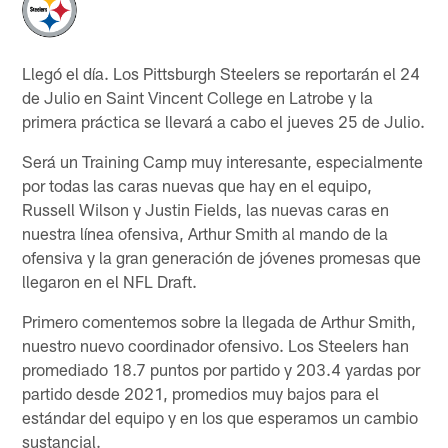
Llegó el día. Los Pittsburgh Steelers se reportarán el 24
de Julio en Saint Vincent College en Latrobe y la
primera práctica se llevará a cabo el jueves 25 de Julio.
Será un Training Camp muy interesante, especialmente
por todas las caras nuevas que hay en el equipo,
Russell Wilson y Justin Fields, las nuevas caras en
nuestra línea ofensiva, Arthur Smith al mando de la
ofensiva y la gran generación de jóvenes promesas que
llegaron en el NFL Draft.
Primero comentemos sobre la llegada de Arthur Smith,
nuestro nuevo coordinador ofensivo. Los Steelers han
promediado 18.7 puntos por partido y 203.4 yardas por
partido desde 2021, promedios muy bajos para el
estándar del equipo y en los que esperamos un cambio
sustancial.