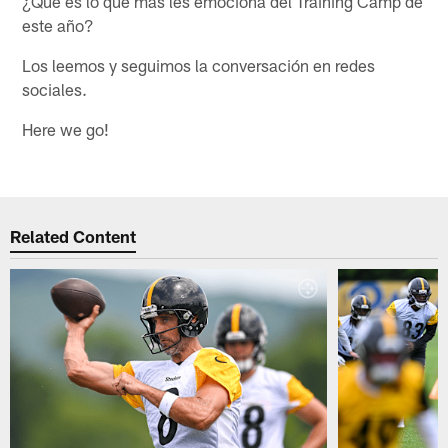
¿Qué es lo que más les emociona del Training Camp de
este año?
Los leemos y seguimos la conversación en redes
sociales.
Here we go!
Related Content