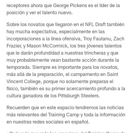
receptores ahora que George Pickens es el líder de la
posición y ver el talento nuevo.
Sobre los novatos que llegaron en el NFL Draft también
hay mucha expectativa, especialmente en las
incorporaciones a la línea ofensiva, Troy Fautanu, Zach
Frazier, y Mason McCormick, los tres jóvenes talentos
que le darán profundidad a nuestras trincheras y que
muy probablemente vean bastante acción durante la
temporada. Siempre es importante para los novatos,
más allá de la preparación, el campamento en Saint
Vincent College, porque no solamente preparas el
físico, también es su primer acercamiento profundo a la
cultura ganadora de los Pittsburgh Steelers.
Recuerden que en este espacio tendremos las noticias
más relevantes del Training Camp y toda la información
en nuestras redes sociales en español.