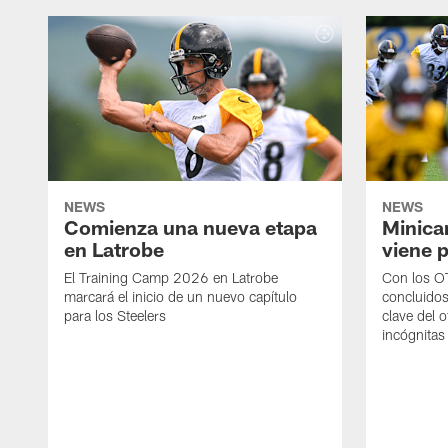
NEWS
NEWS
Comienza una nueva etapa
Minica
en Latrobe
viene p
El Training Camp 2026 en Latrobe
Con los OT
marcará el inicio de un nuevo capítulo
concluidos
para los Steelers
clave del 
incógnitas