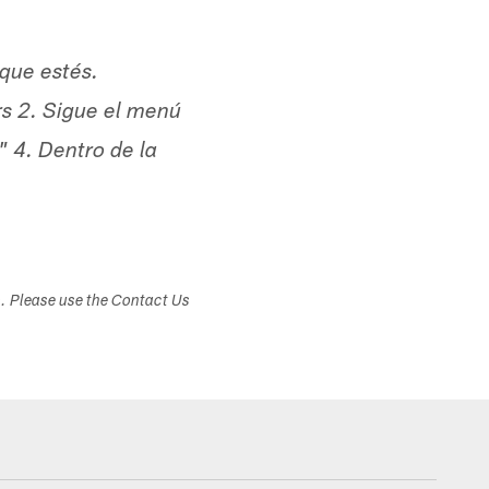
 que estés.
rs 2. Sigue el menú
" 4. Dentro de la
s. Please use the Contact Us