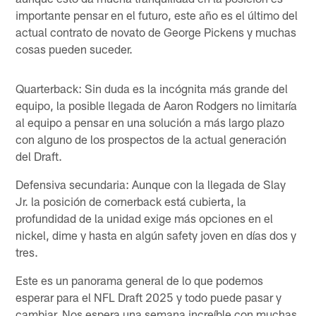
importante pensar en el futuro, este año es el último del
actual contrato de novato de George Pickens y muchas
cosas pueden suceder.
Quarterback: Sin duda es la incógnita más grande del
equipo, la posible llegada de Aaron Rodgers no limitaría
al equipo a pensar en una solución a más largo plazo
con alguno de los prospectos de la actual generación
del Draft.
Defensiva secundaria: Aunque con la llegada de Slay
Jr. la posición de cornerback está cubierta, la
profundidad de la unidad exige más opciones en el
nickel, dime y hasta en algún safety joven en días dos y
tres.
Este es un panorama general de lo que podemos
esperar para el NFL Draft 2025 y todo puede pasar y
cambiar. Nos espera una semana increíble con muchas