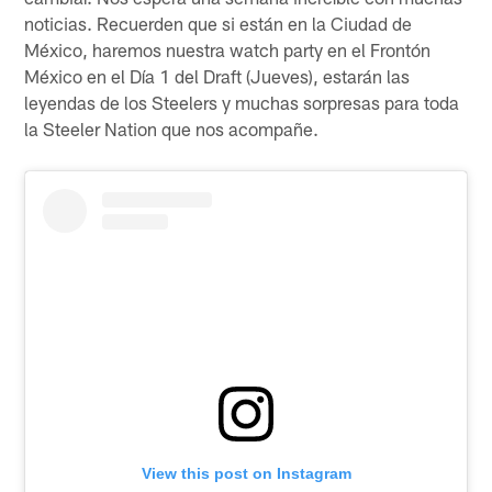
noticias. Recuerden que si están en la Ciudad de
México, haremos nuestra watch party en el Frontón
México en el Día 1 del Draft (Jueves), estarán las
leyendas de los Steelers y muchas sorpresas para toda
la Steeler Nation que nos acompañe.
View this post on Instagram