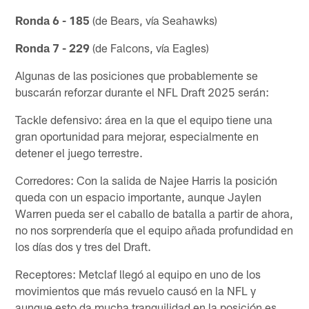
Ronda 6 - 185
(de Bears, vía Seahawks)
Ronda 7 - 229
(de Falcons, vía Eagles)
Algunas de las posiciones que probablemente se
buscarán reforzar durante el NFL Draft 2025 serán:
Tackle defensivo: área en la que el equipo tiene una
gran oportunidad para mejorar, especialmente en
detener el juego terrestre.
Corredores: Con la salida de Najee Harris la posición
queda con un espacio importante, aunque Jaylen
Warren pueda ser el caballo de batalla a partir de ahora,
no nos sorprendería que el equipo añada profundidad en
los días dos y tres del Draft.
Receptores: Metclaf llegó al equipo en uno de los
movimientos que más revuelo causó en la NFL y
aunque esto da mucha tranquilidad en la posición es