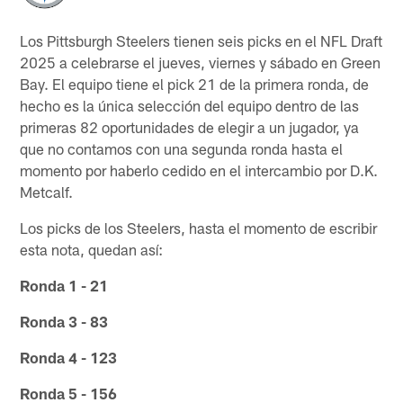
Los Pittsburgh Steelers tienen seis picks en el NFL Draft
2025 a celebrarse el jueves, viernes y sábado en Green
Bay. El equipo tiene el pick 21 de la primera ronda, de
hecho es la única selección del equipo dentro de las
primeras 82 oportunidades de elegir a un jugador, ya
que no contamos con una segunda ronda hasta el
momento por haberlo cedido en el intercambio por D.K.
Metcalf.
Los picks de los Steelers, hasta el momento de escribir
esta nota, quedan así:
Ronda 1 - 21
Ronda 3 - 83
Ronda 4 - 123
Ronda 5 - 156