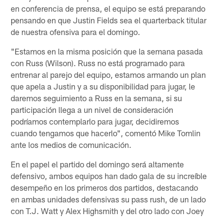
en conferencia de prensa, el equipo se está preparando
pensando en que Justin Fields sea el quarterback titular
de nuestra ofensiva para el domingo.
"Estamos en la misma posición que la semana pasada
con Russ (Wilson). Russ no está programado para
entrenar al parejo del equipo, estamos armando un plan
que apela a Justin y a su disponibilidad para jugar, le
daremos seguimiento a Russ en la semana, si su
participación llega a un nivel de consideración
podríamos contemplarlo para jugar, decidiremos
cuando tengamos que hacerlo", comentó Mike Tomlin
ante los medios de comunicación.
En el papel el partido del domingo será altamente
defensivo, ambos equipos han dado gala de su increíble
desempeño en los primeros dos partidos, destacando
en ambas unidades defensivas su pass rush, de un lado
con T.J. Watt y Alex Highsmith y del otro lado con Joey