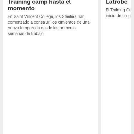
Training camp hasta el
Latrobe
momento
El Training Ca
inicio de un nu
En Saint Vincent College, los Steelers han
comenzado a construir los cimientos de una
nueva temporada desde las primeras
semanas de trabajo