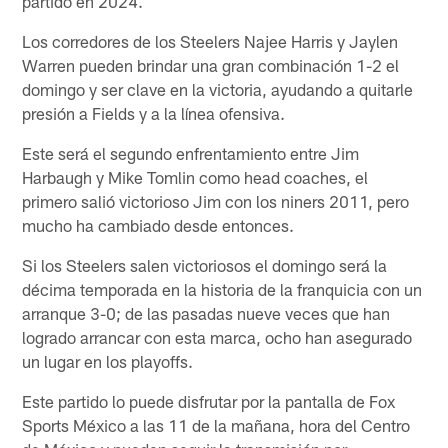
partido en 2024.
Los corredores de los Steelers Najee Harris y Jaylen
Warren pueden brindar una gran combinación 1-2 el
domingo y ser clave en la victoria, ayudando a quitarle
presión a Fields y a la línea ofensiva.
Este será el segundo enfrentamiento entre Jim
Harbaugh y Mike Tomlin como head coaches, el
primero salió victorioso Jim con los niners 2011, pero
mucho ha cambiado desde entonces.
Si los Steelers salen victoriosos el domingo será la
décima temporada en la historia de la franquicia con un
arranque 3-0; de las pasadas nueve veces que han
logrado arrancar con esta marca, ocho han asegurado
un lugar en los playoffs.
Este partido lo puede disfrutar por la pantalla de Fox
Sports México a las 11 de la mañana, hora del Centro