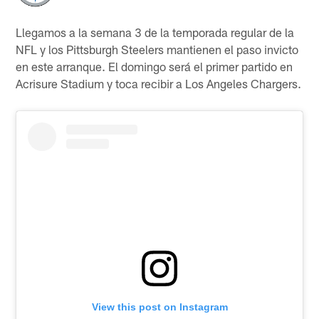
Llegamos a la semana 3 de la temporada regular de la
NFL y los Pittsburgh Steelers mantienen el paso invicto
en este arranque. El domingo será el primer partido en
Acrisure Stadium y toca recibir a Los Angeles Chargers.
View this post on Instagram