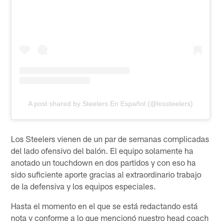
A post shared by Steelers En Español (@lossteelers)
Los Steelers vienen de un par de semanas complicadas
del lado ofensivo del balón. El equipo solamente ha
anotado un touchdown en dos partidos y con eso ha
sido suficiente aporte gracias al extraordinario trabajo
de la defensiva y los equipos especiales.
Hasta el momento en el que se está redactando está
nota y conforme a lo que mencionó nuestro head coach