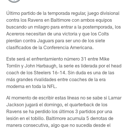
Último partido de la temporada regular, juego divisional
contra los Ravens en Baltimore con ambos equipos
buscando un milagro para entrar a la postemporada, los
Acereros necesitan de una victoria y que los Colts
pierdan contra Jaguars para ser uno de los siete
clasificados de la Conferencia Americana.
Este será el enfrentamiento número 31 entre Mike
Tomlin y John Harbaugh, la serie es liderada por el head
coach de los Steelers 16-14. Sin duda es una de las
más grandes rivalidades entre coaches de la era
moderna en toda la NFL.
Al momento de escribir estas líneas no se sabe si Lamar
Jackson jugará el domingo, el quarterback de los
Ravens se ha perdido los últimos 3 partidos por una
lesión en el tobillo. Baltimore acumula 5 derrotas de
manera consecutiva, algo que no sucedía desde el