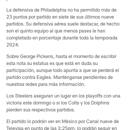
La defensiva de Philadelphia no ha permitido más de
23 puntos por partido en siete de sus últimos nueve
partidos. Su defensiva aérea suele destacar, de hecho
son el quinto equipo al que menos pases le han
completado en porcentaje durante toda la temporada
2024.
Sobre George Pickens, hasta el momento de escribir
esta nota su estatus es que está en duda su
participación, aunque todo apunta a que se perderá el
partido contra Eagles. Manténganse pendientes de
nuestras redes para más información.
Los Steelers aseguran un lugar en los playoffs con una
victoria este domingo o si los Colts y los Dolphins
pierden sus respectivos partidos.
El partido lo podrán ver en México por Canal nueve de
Televisa en punto de las 3:25pm, lo podrán seguir en