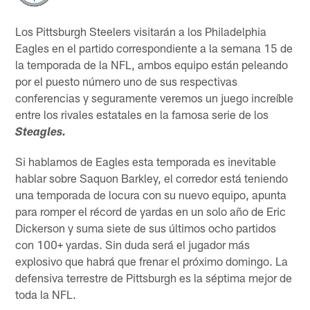
Los Pittsburgh Steelers visitarán a los Philadelphia
Eagles en el partido correspondiente a la semana 15 de
la temporada de la NFL, ambos equipo están peleando
por el puesto número uno de sus respectivas
conferencias y seguramente veremos un juego increíble
entre los rivales estatales en la famosa serie de los
Steagles.
Si hablamos de Eagles esta temporada es inevitable
hablar sobre Saquon Barkley, el corredor está teniendo
una temporada de locura con su nuevo equipo, apunta
para romper el récord de yardas en un solo año de Eric
Dickerson y suma siete de sus últimos ocho partidos
con 100+ yardas. Sin duda será el jugador más
explosivo que habrá que frenar el próximo domingo. La
defensiva terrestre de Pittsburgh es la séptima mejor de
toda la NFL.