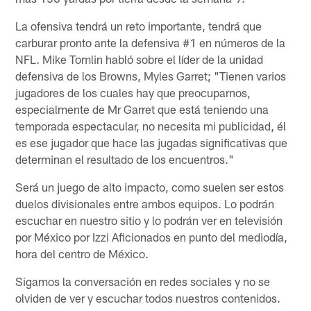
La ofensiva tendrá un reto importante, tendrá que
carburar pronto ante la defensiva #1 en números de la
NFL. Mike Tomlin habló sobre el líder de la unidad
defensiva de los Browns, Myles Garret; "Tienen varios
jugadores de los cuales hay que preocuparnos,
especialmente de Mr Garret que está teniendo una
temporada espectacular, no necesita mi publicidad, él
es ese jugador que hace las jugadas significativas que
determinan el resultado de los encuentros."
Será un juego de alto impacto, como suelen ser estos
duelos divisionales entre ambos equipos. Lo podrán
escuchar en nuestro sitio y lo podrán ver en televisión
por México por Izzi Aficionados en punto del mediodía,
hora del centro de México.
Sigamos la conversación en redes sociales y no se
olviden de ver y escuchar todos nuestros contenidos.