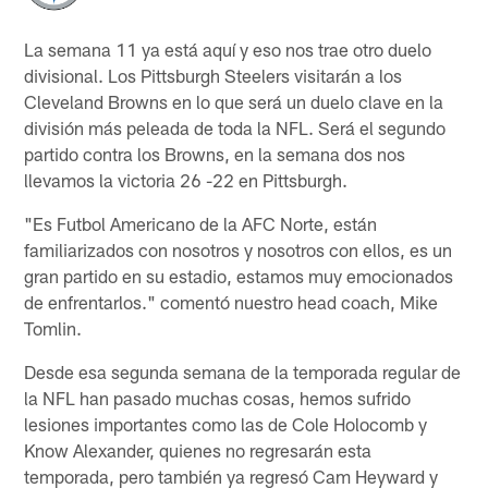
La semana 11 ya está aquí y eso nos trae otro duelo
divisional. Los Pittsburgh Steelers visitarán a los
Cleveland Browns en lo que será un duelo clave en la
división más peleada de toda la NFL. Será el segundo
partido contra los Browns, en la semana dos nos
llevamos la victoria 26 -22 en Pittsburgh.
"Es Futbol Americano de la AFC Norte, están
familiarizados con nosotros y nosotros con ellos, es un
gran partido en su estadio, estamos muy emocionados
de enfrentarlos." comentó nuestro head coach, Mike
Tomlin.
Desde esa segunda semana de la temporada regular de
la NFL han pasado muchas cosas, hemos sufrido
lesiones importantes como las de Cole Holocomb y
Know Alexander, quienes no regresarán esta
temporada, pero también ya regresó Cam Heyward y