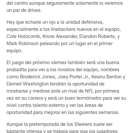
del centro aunque seguramente solamente lo veremos
un par de drives.
Hay que echarle un ojo a la unidad defensiva,
especialmente a los linebackers nuevos en el equipo,
Cole Holocomb, Know Alexander, Elandon Roberts, y
Mark Robinson peleando por un lugar en el primer
equipo.
El juego del próximo viernes también será una buena
probadita para ver a los novatos del equipo, nombres
como Broderick Jones, Joey Porter Jr., Keanu Benton y
Darnell Washington tendrán la oportunidad de
mostrarse y medirse ante un rival de NFL por primera
vez en su carrera y será un buen termómetro para ver su
nivel contra talento externo y ver las áreas de
oportunidad para mejorar en las siguientes semanas.
Aunque la pretemporada de los Steelers suele ser
bastante intensa y se trabaja para que los jugadores