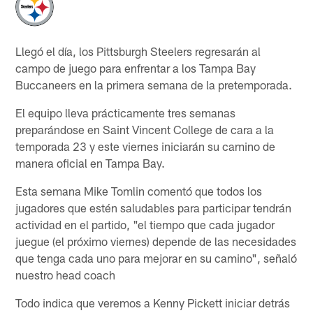
Llegó el día, los Pittsburgh Steelers regresarán al
campo de juego para enfrentar a los Tampa Bay
Buccaneers en la primera semana de la pretemporada.
El equipo lleva prácticamente tres semanas
preparándose en Saint Vincent College de cara a la
temporada 23 y este viernes iniciarán su camino de
manera oficial en Tampa Bay.
Esta semana Mike Tomlin comentó que todos los
jugadores que estén saludables para participar tendrán
actividad en el partido, "el tiempo que cada jugador
juegue (el próximo viernes) depende de las necesidades
que tenga cada uno para mejorar en su camino", señaló
nuestro head coach
Todo indica que veremos a Kenny Pickett iniciar detrás