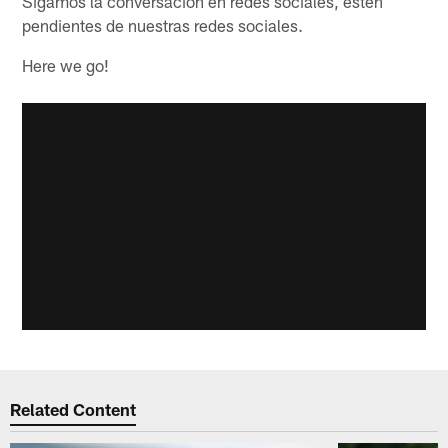
Sigamos la conversación en redes sociales, estén
pendientes de nuestras redes sociales.
Here we go!
Related Content