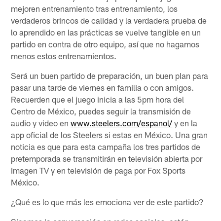
mejoren entrenamiento tras entrenamiento, los
verdaderos brincos de calidad y la verdadera prueba de
lo aprendido en las prácticas se vuelve tangible en un
partido en contra de otro equipo, así que no hagamos
menos estos entrenamientos.
Será un buen partido de preparación, un buen plan para
pasar una tarde de viernes en familia o con amigos.
Recuerden que el juego inicia a las 5pm hora del
Centro de México, puedes seguir la transmisión de
audio y video en
www.steelers.com/espanol/
y en la
app oficial de los Steelers si estas en México. Una gran
noticia es que para esta campaña los tres partidos de
pretemporada se transmitirán en televisión abierta por
Imagen TV y en televisión de paga por Fox Sports
México.
¿Qué es lo que más les emociona ver de este partido?