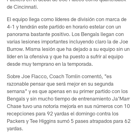
de Cincinnati.
El equipo llega como líderes de división con marca de
4-1 y tendrán este partido en horario estelar con un
panorama bastante positivo. Los Bengals llegan con
varias lesiones importantes incluyendo claro la de Joe
Burrow. Misma lesión que ha dejado a su equipo sin un
líder en la ofensiva y que ha puesto a sufrir al equipo
desde muy temprano en la temporada.
Sobre Joe Flacco, Coach Tomlin comentó, "es
razonable pensar que será mejor en su segunda
semana" y es que apenas en su primer partido con los
Bengals y sin mucho tiempo de entrenamiento Ja'Marr
Chase tuvo una notoria mejoría en sus números con 10
recepciones para 92 yardas el domingo contra los
Packers y Tee Higgins sumó 5 pases atrapados para 62
yardas.