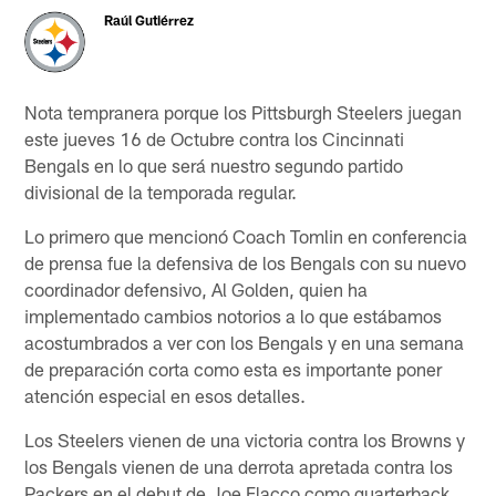
Raúl Gutiérrez
Nota tempranera porque los Pittsburgh Steelers juegan
este jueves 16 de Octubre contra los Cincinnati
Bengals en lo que será nuestro segundo partido
divisional de la temporada regular.
Lo primero que mencionó Coach Tomlin en conferencia
de prensa fue la defensiva de los Bengals con su nuevo
coordinador defensivo, Al Golden, quien ha
implementado cambios notorios a lo que estábamos
acostumbrados a ver con los Bengals y en una semana
de preparación corta como esta es importante poner
atención especial en esos detalles.
Los Steelers vienen de una victoria contra los Browns y
los Bengals vienen de una derrota apretada contra los
Packers en el debut de Joe Flacco como quarterback