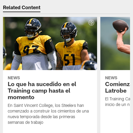
Related Content
NEWS
NEWS
Lo que ha sucedido en el
Comienza 
Training camp hasta el
Latrobe
momento
El Training Ca
inicio de un nu
En Saint Vincent College, los Steelers han
comenzado a construir los cimientos de una
nueva temporada desde las primeras
semanas de trabajo