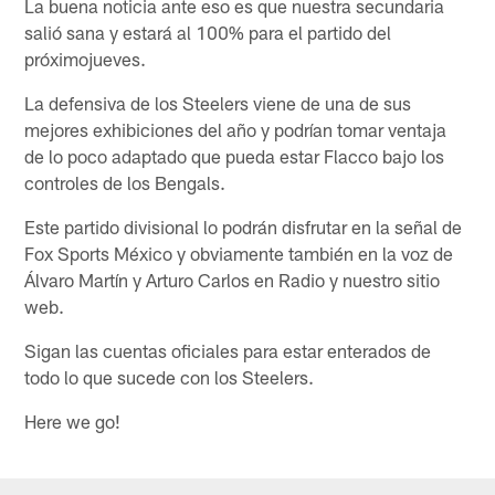
La buena noticia ante eso es que nuestra secundaria
salió sana y estará al 100% para el partido del
próximojueves.
La defensiva de los Steelers viene de una de sus
mejores exhibiciones del año y podrían tomar ventaja
de lo poco adaptado que pueda estar Flacco bajo los
controles de los Bengals.
Este partido divisional lo podrán disfrutar en la señal de
Fox Sports México y obviamente también en la voz de
Álvaro Martín y Arturo Carlos en Radio y nuestro sitio
web.
Sigan las cuentas oficiales para estar enterados de
todo lo que sucede con los Steelers.
Here we go!