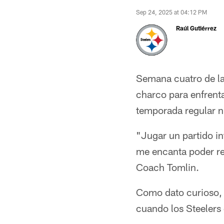
Sep 24, 2025 at 04:12 PM
Raúl Gutiérrez
Semana cuatro de la 
charco para enfrenta
temporada regular n
"Jugar un partido in
me encanta poder re
Coach Tomlin.
Como dato curioso, 
cuando los Steelers