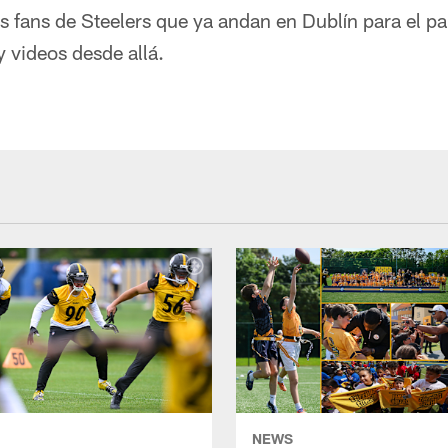
s fans de Steelers que ya andan en Dublín para el pa
y videos desde allá.
NEWS