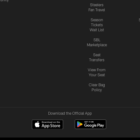
Steelers
Fan Travel
Season
Tickets
Wait List
SBL
Marketplace
Seat
Transfers
View From
Your Seat
Clear Bag
Policy
Download the Official App