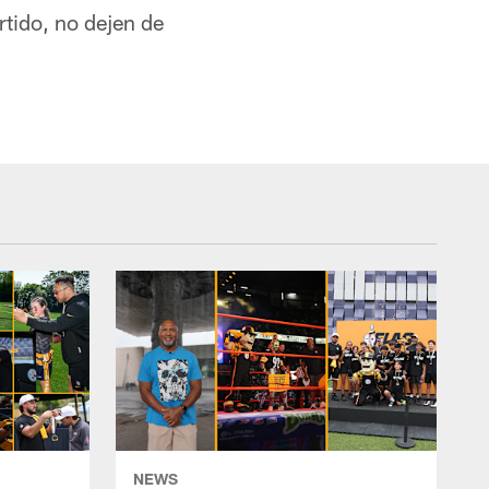
rtido, no dejen de
NEWS