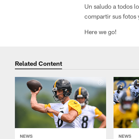
Un saludo a todos lo
compartir sus fotos 
Here we go!
Related Content
NEWS
NEWS