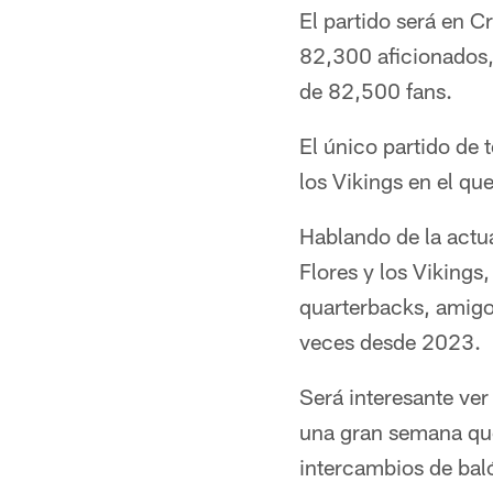
El partido será en C
82,300 aficionados,
de 82,500 fans.
El único partido de 
los Vikings en el qu
Hablando de la actua
Flores y los Vikings
quarterbacks, amigo
veces desde 2023.
Será interesante ver
una gran semana que
intercambios de bal