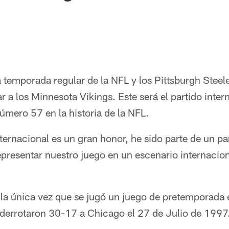
temporada regular de la NFL y los Pittsburgh Steele
r a los Minnesota Vikings. Este será el partido inter
úmero 57 en la historia de la NFL.
ternacional es un gran honor, he sido parte de un pa
presentar nuestro juego en un escenario internacio
la única vez que se jugó un juego de pretemporada 
 derrotaron 30-17 a Chicago el 27 de Julio de 1997