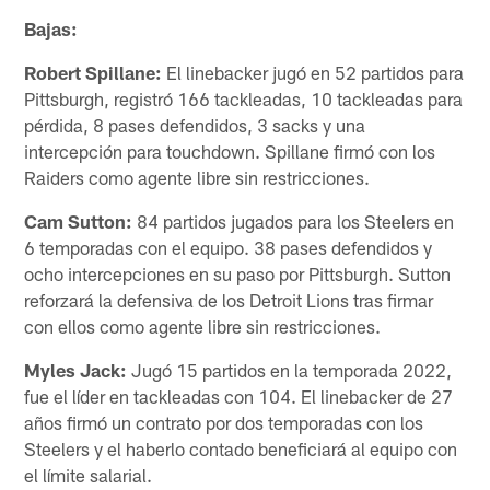
Bajas:
Robert Spillane:
El linebacker jugó en 52 partidos para
Pittsburgh, registró 166 tackleadas, 10 tackleadas para
pérdida, 8 pases defendidos, 3 sacks y una
intercepción para touchdown. Spillane firmó con los
Raiders como agente libre sin restricciones.
Cam Sutton:
84 partidos jugados para los Steelers en
6 temporadas con el equipo. 38 pases defendidos y
ocho intercepciones en su paso por Pittsburgh. Sutton
reforzará la defensiva de los Detroit Lions tras firmar
con ellos como agente libre sin restricciones.
Myles Jack:
Jugó 15 partidos en la temporada 2022,
fue el líder en tackleadas con 104. El linebacker de 27
años firmó un contrato por dos temporadas con los
Steelers y el haberlo contado beneficiará al equipo con
el límite salarial.