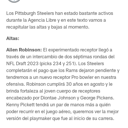
Los Pittsburgh Steelers han estado bastante activos
durante la Agencia Libre y en este texto vamos a
recapitular las altas y bajas al momento.
Altas:
Allen Robinson:
El experimentado receptor llegó a
través de un intercambio de dos séptimas rondas del
NFL Draft 2023 (picks 234 y 251). Los Steelers
completarán el pago que los Rams dejaron pendiente y
tendremos a un nuevo receptor Pro bowler en nuestra
ofensiva. Robinson cumplirá 30 años en agosto y le
brinda fortaleza al joven cuerpo de receptores
encabezado por Diontae Johnson y George Pickens.
Kenny Pickett tendrá un par de manos más a quién
poder recurrir en el juego aéreo, queremos ver la mejor
versión del playmaker que fue al inicio de su carrera.