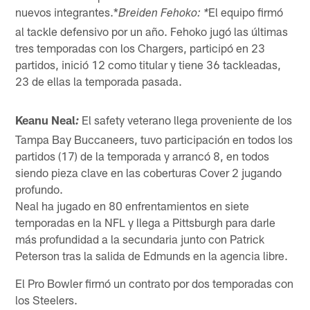
nuevos integrantes.*
El equipo firmó
Breiden Fehoko: *
al tackle defensivo por un año. Fehoko jugó las últimas
tres temporadas con los Chargers, participó en 23
partidos, inició 12 como titular y tiene 36 tackleadas,
23 de ellas la temporada pasada.
Keanu Neal
El safety veterano llega proveniente de los
:
Tampa Bay Buccaneers, tuvo participación en todos los
partidos (17) de la temporada y arrancó 8, en todos
siendo pieza clave en las coberturas Cover 2 jugando
profundo.
Neal ha jugado en 80 enfrentamientos en siete
temporadas en la NFL y llega a Pittsburgh para darle
más profundidad a la secundaria junto con Patrick
Peterson tras la salida de Edmunds en la agencia libre.
El Pro Bowler firmó un contrato por dos temporadas con
los Steelers.