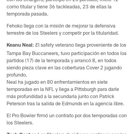
como titular y tiene 36 tackleadas, 23 de ellas la
temporada pasada.
Fehoko llega con la misión de mejorar la defensiva
terrestre de los Steelers y competir por la titularidad.
Keanu Neal
:
l safety veterano llega proveniente de los
E
Tampa Bay Buccaneers, tuvo participación en todos los
partidos (17) de la temporada y arrancó 8, en todos
siendo pieza clave en las coberturas Cover 2 jugando
profundo.
Neal ha jugado en 80 enfrentamientos en siete
temporadas en la NFL y llega a Pittsburgh para darle
más profundidad a la secundaria junto con Patrick
Peterson tras la salida de Edmunds en la agencia libre.
El Pro Bowler firmó un contrato por dos temporadas con
los Steelers.