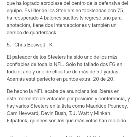
que ha logrado apropiase del centro de la defensiva del
equipo. Es líder de los Steelers en tackleadas con 75,
ha recuperado 4 balones sueltos (y regresó uno para
anotación), tiene dos intercepciones y también un
derribo de quarterback.
5.- Chris Boswell - K
El pateador de los Steelers ha sido uno de los más
confiables de toda la NFL. Sólo ha fallado dos FG en
todo el año y uno de ellos fue de más de 50 yardas.
Además está perfecto en puntos extra, 20 de 20.
De hecho la NFL acaba de anunciar a los líderes en
este momento de votación por posición y conferencia, y
hay varios Steelers en la lista como Maurkice Pouncey,
Cam Heyward, Devin Bush, T.J. Watt y Minkah
Fitpatrick, quienes son los que más votos han recibido.