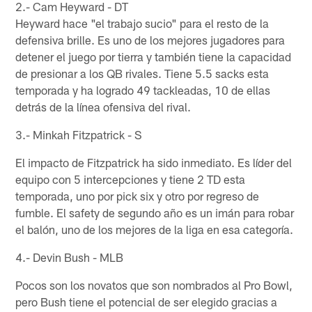
2.- Cam Heyward - DT
Heyward hace "el trabajo sucio" para el resto de la
defensiva brille. Es uno de los mejores jugadores para
detener el juego por tierra y también tiene la capacidad
de presionar a los QB rivales. Tiene 5.5 sacks esta
temporada y ha logrado 49 tackleadas, 10 de ellas
detrás de la línea ofensiva del rival.
3.- Minkah Fitzpatrick - S
El impacto de Fitzpatrick ha sido inmediato. Es líder del
equipo con 5 intercepciones y tiene 2 TD esta
temporada, uno por pick six y otro por regreso de
fumble. El safety de segundo año es un imán para robar
el balón, uno de los mejores de la liga en esa categoría.
4.- Devin Bush - MLB
Pocos son los novatos que son nombrados al Pro Bowl,
pero Bush tiene el potencial de ser elegido gracias a