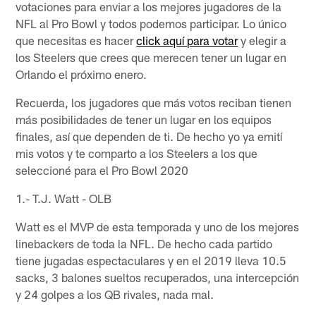
votaciones para enviar a los mejores jugadores de la
NFL al Pro Bowl y todos podemos participar. Lo único
que necesitas es hacer
click aquí para votar
y elegir a
los Steelers que crees que merecen tener un lugar en
Orlando el próximo enero.
Recuerda, los jugadores que más votos reciban tienen
más posibilidades de tener un lugar en los equipos
finales, así que dependen de ti. De hecho yo ya emití
mis votos y te comparto a los Steelers a los que
seleccioné para el Pro Bowl 2020
1.- T.J. Watt - OLB
Watt es el MVP de esta temporada y uno de los mejores
linebackers de toda la NFL. De hecho cada partido
tiene jugadas espectaculares y en el 2019 lleva 10.5
sacks, 3 balones sueltos recuperados, una intercepción
y 24 golpes a los QB rivales, nada mal.