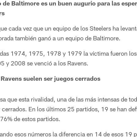
o de Baltimore es un buen augurio para las espe
rs
ue cada vez que un equipo de los Steelers ha levant
rada también ganó a un equipo de Baltimore.
das 1974, 1975, 1978 y 1979 la víctima fueron los 
5 y 2008 se venció a los Ravens.
s Ravens suelen ser juegos cerrados
sa que esta rivalidad, una de las más intensas de tod
cerrados. En los últimos 25 partidos, 19 se han def
 76% de estos partidos.
ando esos números la diferencia en 14 de esos 19 pa