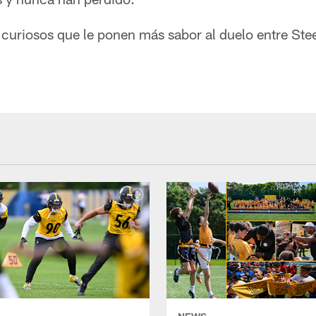
 curiosos que le ponen más sabor al duelo entre Stee