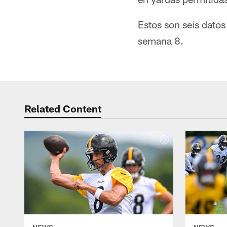
Estos son seis datos
semana 8.
Related Content