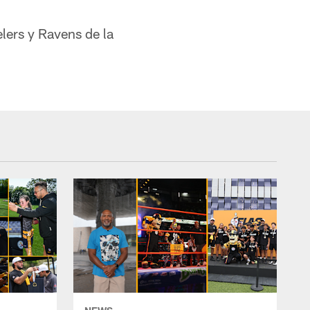
lers y Ravens de la