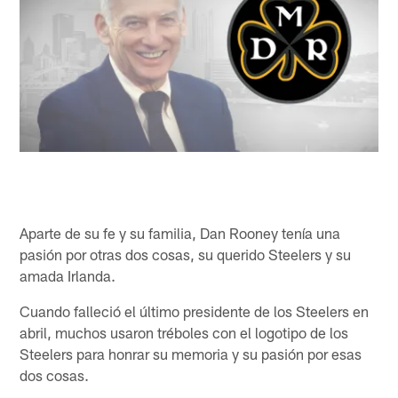
Aparte de su fe y su familia, Dan Rooney tenía una
pasión por otras dos cosas, su querido Steelers y su
amada Irlanda.
Cuando falleció el último presidente de los Steelers en
abril, muchos usaron tréboles con el logotipo de los
Steelers para honrar su memoria y su pasión por esas
dos cosas.