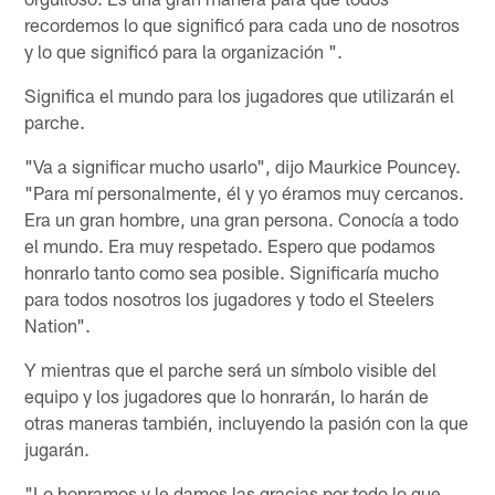
recordemos lo que significó para cada uno de nosotros
y lo que significó para la organización ".
Significa el mundo para los jugadores que utilizarán el
parche.
"Va a significar mucho usarlo", dijo Maurkice Pouncey.
"Para mí personalmente, él y yo éramos muy cercanos.
Era un gran hombre, una gran persona. Conocía a todo
el mundo. Era muy respetado. Espero que podamos
honrarlo tanto como sea posible. Significaría mucho
para todos nosotros los jugadores y todo el Steelers
Nation".
Y mientras que el parche será un símbolo visible del
equipo y los jugadores que lo honrarán, lo harán de
otras maneras también, incluyendo la pasión con la que
jugarán.
"Lo honramos y le damos las gracias por todo lo que