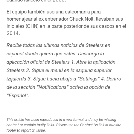
El equipo también uso una calcomanía para
homenajear al ex entrenador Chuck Noll, llevaban sus
iniciales (CHN) en la parte posterior de sus cascos en el
2014.
Recibe todas las ultimas noticias de Steelers en
español donde quiera que estés. Descarga la
aplicación oficial de Steelers 1. Abre la aplicación
Steelers 2. Sigue el menú en la esquina superior
izquierda 3. Sigue hacia abajo a "Settings" 4. Dentro
de la sección "Notifications" activa la opción de
"Español".
This article has been reproduced in a new format and may be missing
content or contain faulty links. Please use the Contact Us link in our site
footer to report an issue.