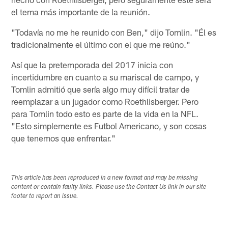
el tema más importante de la reunión.
"Todavía no me he reunido con Ben," dijo Tomlin. "Él es
tradicionalmente el último con el que me reúno."
Así que la pretemporada del 2017 inicia con
incertidumbre en cuanto a su mariscal de campo, y
Tomlin admitió que sería algo muy difícil tratar de
reemplazar a un jugador como Roethlisberger. Pero
para Tomlin todo esto es parte de la vida en la NFL.
"Esto simplemente es Futbol Americano, y son cosas
que tenemos que enfrentar."
This article has been reproduced in a new format and may be missing
content or contain faulty links. Please use the Contact Us link in our site
footer to report an issue.