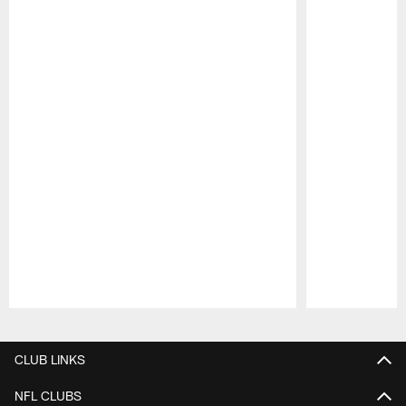
Pause
Play
CLUB LINKS
NFL CLUBS