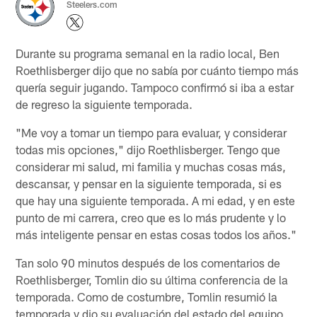
Steelers.com
Durante su programa semanal en la radio local, Ben
Roethlisberger dijo que no sabía por cuánto tiempo más
quería seguir jugando. Tampoco confirmó si iba a estar
de regreso la siguiente temporada.
"Me voy a tomar un tiempo para evaluar, y considerar
todas mis opciones," dijo Roethlisberger. Tengo que
considerar mi salud, mi familia y muchas cosas más,
descansar, y pensar en la siguiente temporada, si es
que hay una siguiente temporada. A mi edad, y en este
punto de mi carrera, creo que es lo más prudente y lo
más inteligente pensar en estas cosas todos los años."
Tan solo 90 minutos después de los comentarios de
Roethlisberger, Tomlin dio su última conferencia de la
temporada. Como de costumbre, Tomlin resumió la
temporada y dio su evaluación del estado del equipo