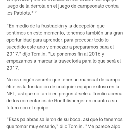
luego de la derrota en el juego de campeonato contra
los Patriots.
* *
"En medio de la frustración y la decepción que
sentimos en este momento, tenemos también una gran
oportunidad para aprender, para procesar todo lo
sucedido este ano y empezar a prepararnos para el
2017," dijo Tomlin. "Le ponemos fin al 2016 y
empezamos a marcar la trayectoria para lo que será el
2017.
No es ningún secreto que tener un mariscal de campo
élite es la fundación de cualquier equipo exitoso en la
NFL, así que no tardó en preguntársele a Tomlin acerca
de los comentarios de Roethlisberger en cuanto a su
futuro con el equipo.
"Esas palabras salieron de su boca, así que lo tenemos
que tomar muy enserio," dijo Tomlin. "Me parece algo