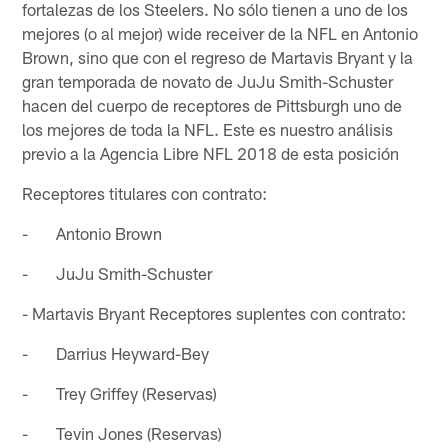
fortalezas de los Steelers. No sólo tienen a uno de los
mejores (o al mejor) wide receiver de la NFL en Antonio
Brown, sino que con el regreso de Martavis Bryant y la
gran temporada de novato de JuJu Smith-Schuster
hacen del cuerpo de receptores de Pittsburgh uno de
los mejores de toda la NFL. Este es nuestro análisis
previo a la Agencia Libre NFL 2018 de esta posición
Receptores titulares con contrato:
- Antonio Brown
- JuJu Smith-Schuster
- Martavis Bryant Receptores suplentes con contrato:
- Darrius Heyward-Bey
- Trey Griffey (Reservas)
- Tevin Jones (Reservas)