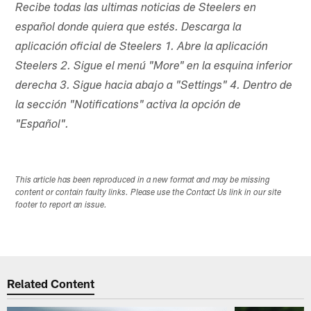
Recibe todas las ultimas noticias de Steelers en
español donde quiera que estés. Descarga la
aplicación oficial de Steelers 1. Abre la aplicación
Steelers 2. Sigue el menú "More" en la esquina inferior
derecha 3. Sigue hacia abajo a "Settings" 4. Dentro de
la sección "Notifications" activa la opción de
"Español".
This article has been reproduced in a new format and may be missing
content or contain faulty links. Please use the Contact Us link in our site
footer to report an issue.
Related Content