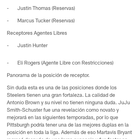
- Justin Thomas (Reservas)
- Marcus Tucker (Reservas)
Receptores Agentes Libres
- Justin Hunter
- Eli Rogers (Agente Libre con Restricciones)
Panorama de la posición de receptor.
Sin duda esta es una de las posiciones donde los
Steelers tienen una gran fortaleza. La calidad de
Antonio Brown y su nivel no tienen ninguna duda. JuJu
Smith-Schuster fue una revelación como novato y
mejorará en las siguientes temporadas, por lo que
Pittsburgh podría tener una de las mejores duplas en la
posición en toda la liga. Además de eso Martavis Bryant