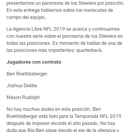
presentamos un panorama de los Steelers por posición.
En esta entrega hablamos sobre los mariscales de
campo del equipo.
La Agencia Libre NFL 2019 se acerca y continuamos
con nuestra serie sobre el panorama de los Steelers en
todas las posiciones. Es momento de hablar de una de
las posiciones más importantes: quarterback.
Jugadores con contrato
Ben Roethlisberger
Joshua Dobbs
Mason Rudolph
No hay muchas dudas en esta posición. Ben
Roethlisberger está listo para la Temporada NFL 2019
después de imponer récords el año pasado. No hay
duda que Big Ben sigue siendo el eje de la ofensiva y