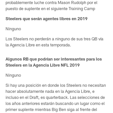
probablemente luche contra Mason Rudolph por el
puesto de suplente en el siguiente Training Camp
Steelers que serán agentes libres en 2019
Ninguno
Los Steelers no perderán a ninguno de sus tres QB vía
la Agencia Libre en esta temporada.
Algunos RB que podrían ser interesantes para los
Steelers en la Agencia Libre NFL 2019
Ninguno
Si hay una posición en donde los Steelers no necesitan
hacer absolutamente nada en la Agencia Libre, e
incluso en el Draft, es quarterback. Las selecciones de
los años anteriores estarán buscando un lugar como el
primer suplente mientras Big Ben siga al frente del