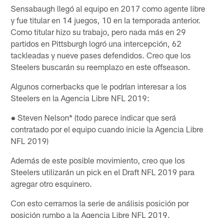
Sensabaugh llegó al equipo en 2017 como agente libre
y fue titular en 14 juegos, 10 en la temporada anterior.
Como titular hizo su trabajo, pero nada más en 29
partidos en Pittsburgh logró una intercepción, 62
tackleadas y nueve pases defendidos. Creo que los
Steelers buscarán su reemplazo en este offseason.
Algunos cornerbacks que le podrían interesar a los
Steelers en la Agencia Libre NFL 2019:
● Steven Nelson* (todo parece indicar que será
contratado por el equipo cuando inicie la Agencia Libre
NFL 2019)
Además de este posible movimiento, creo que los
Steelers utilizarán un pick en el Draft NFL 2019 para
agregar otro esquinero.
Con esto cerramos la serie de análisis posición por
posición rumbo a la Agencia Libre NFL 2019.