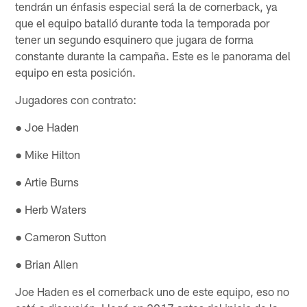
tendrán un énfasis especial será la de cornerback, ya
que el equipo batalló durante toda la temporada por
tener un segundo esquinero que jugara de forma
constante durante la campaña. Este es le panorama del
equipo en esta posición.
Jugadores con contrato:
● Joe Haden
● Mike Hilton
● Artie Burns
● Herb Waters
● Cameron Sutton
● Brian Allen
Joe Haden es el cornerback uno de este equipo, eso no