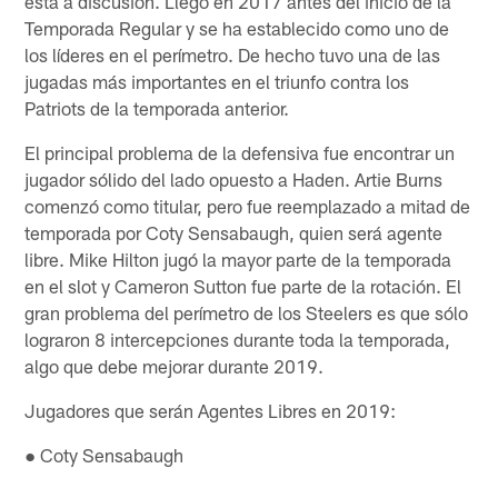
está a discusión. Llegó en 2017 antes del inicio de la
Temporada Regular y se ha establecido como uno de
los líderes en el perímetro. De hecho tuvo una de las
jugadas más importantes en el triunfo contra los
Patriots de la temporada anterior.
El principal problema de la defensiva fue encontrar un
jugador sólido del lado opuesto a Haden. Artie Burns
comenzó como titular, pero fue reemplazado a mitad de
temporada por Coty Sensabaugh, quien será agente
libre. Mike Hilton jugó la mayor parte de la temporada
en el slot y Cameron Sutton fue parte de la rotación. El
gran problema del perímetro de los Steelers es que sólo
lograron 8 intercepciones durante toda la temporada,
algo que debe mejorar durante 2019.
Jugadores que serán Agentes Libres en 2019:
● Coty Sensabaugh