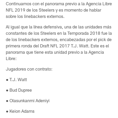
Continuamos con el panorama previo a la Agencia Libre
NFL 2019 de los Steelers y es momento de hablar
sobre los linebackers externos.
Al igual que la línea defensiva, una de las unidades más
constantes de los Steelers en la Temporada 2018 fue la
de los linebackers externos, encabezadas por el pick de
primera ronda del Draft NFL 2017 T.J. Watt. Este es el
panorama que tiene esta unidad previo a la Agencia
Libre:
Jugadores con contrato:
● T.J. Watt
● Bud Dupree
● Olasunkanmi Adeniyi
● Keion Adams