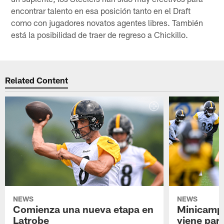
encontrar talento en esa posición tanto en el Draft
como con jugadores novatos agentes libres. También
está la posibilidad de traer de regreso a Chickillo.
Related Content
NEWS
NEWS
Comienza una nueva etapa en
Minicamp,
Latrobe
viene para