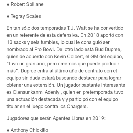
● Robert Spillane
● Tegray Scales
En tan sólo dos temporadas T.J. Watt se ha convertido
en un referente de esta defensiva. En 2018 aportó con
13 sacks y seis fumbles, lo cual le consiguió ser
nombrado al Pro Bowl. Del otro lado está Bud Dupree,
quien de acuerdo con Kevin Colbert, el GM del equipo,
"tuvo un gran año, pero creemos que puede producir
más". Dupree entra al último año de contrato con el
equipo sin duda estará buscando destacar para lograr
obtener una extensión. Un jugador bastante interesante
es Olansunkanmi Adeniyi, quien en pretemporada tuvo
una actuación destacada y y participó con el equipo
titular en el juego contra los Chargers.
Jugadores que serán Agentes Libres en 2019:
● Anthony Chickillo