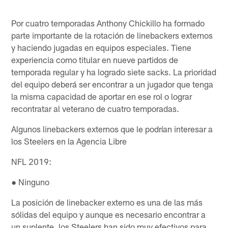
Por cuatro temporadas Anthony Chickillo ha formado
parte importante de la rotación de linebackers externos
y haciendo jugadas en equipos especiales. Tiene
experiencia como titular en nueve partidos de
temporada regular y ha logrado siete sacks. La prioridad
del equipo deberá ser encontrar a un jugador que tenga
la misma capacidad de aportar en ese rol o lograr
recontratar al veterano de cuatro temporadas.
Algunos linebackers externos que le podrían interesar a
los Steelers en la Agencia Libre
NFL 2019:
● Ninguno
La posición de linebacker externo es una de las más
sólidas del equipo y aunque es necesario encontrar a
un suplente, los Steelers han sido muy efectivos para