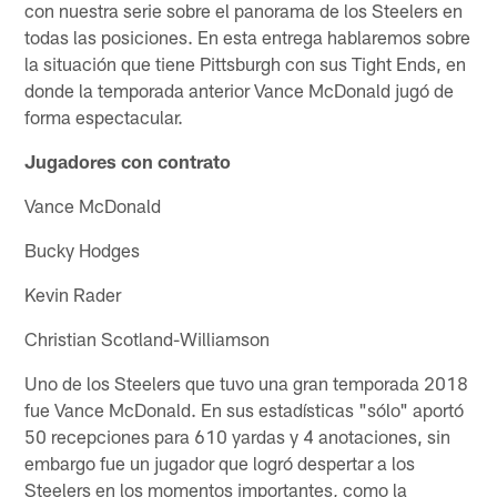
con nuestra serie sobre el panorama de los Steelers en
todas las posiciones. En esta entrega hablaremos sobre
la situación que tiene Pittsburgh con sus Tight Ends, en
donde la temporada anterior Vance McDonald jugó de
forma espectacular.
Jugadores con contrato
Vance McDonald
Bucky Hodges
Kevin Rader
Christian Scotland-Williamson
Uno de los Steelers que tuvo una gran temporada 2018
fue Vance McDonald. En sus estadísticas "sólo" aportó
50 recepciones para 610 yardas y 4 anotaciones, sin
embargo fue un jugador que logró despertar a los
Steelers en los momentos importantes, como la