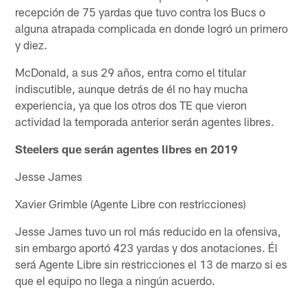
recepción de 75 yardas que tuvo contra los Bucs o
alguna atrapada complicada en donde logró un primero
y diez.
McDonald, a sus 29 años, entra como el titular
indiscutible, aunque detrás de él no hay mucha
experiencia, ya que los otros dos TE que vieron
actividad la temporada anterior serán agentes libres.
Steelers que serán agentes libres en 2019
Jesse James
Xavier Grimble (Agente Libre con restricciones)
Jesse James tuvo un rol más reducido en la ofensiva,
sin embargo aportó 423 yardas y dos anotaciones. Él
será Agente Libre sin restricciones el 13 de marzo si es
que el equipo no llega a ningún acuerdo.