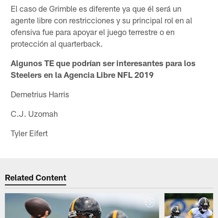
El caso de Grimble es diferente ya que él será un
agente libre con restricciones y su principal rol en al
ofensiva fue para apoyar el juego terrestre o en
protección al quarterback.
Algunos TE que podrían ser interesantes para los
Steelers en la Agencia Libre NFL 2019
Demetrius Harris
C.J. Uzomah
Tyler Eifert
Related Content