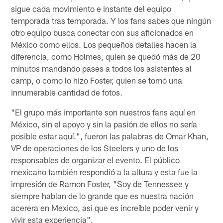
sigue cada movimiento e instante del equipo
temporada tras temporada. Y los fans sabes que ningún
otro equipo busca conectar con sus aficionados en
México como ellos. Los pequeños detalles hacen la
diferencia, como Holmes, quien se quedó más de 20
minutos mandando pases a todos los asistentes al
camp, o como lo hizo Foster, quien se tomó una
innumerable cantidad de fotos.
"El grupo más importante son nuestros fans aquí en
México, sin el apoyo y sin la pasión de ellos no sería
posible estar aquí.", fueron las palabras de Omar Khan,
VP de operaciones de los Steelers y uno de los
responsables de organizar el evento. El público
mexicano también respondió a la altura y esta fue la
impresión de Ramon Foster, "Soy de Tennessee y
siempre hablan de lo grande que es nuestra nación
acerera en Mexico, asi que es increíble poder venir y
vivir esta experiencia".