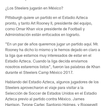
¿Los Steelers jugarán en México?
Pittsburgh quiere un partido en el Estadio Azteca
pronto, y tanto Art Rooney II, presidente del equipo,
como Omar Khan vice presidente de Football y
Administración están enfocados en lograrlo.
"En un par de años queremos jugar un partido aquí. Mr.
Rooney ha dicho lo mismo y le hemos dejado en claro a
la liga que estamos muy interesados de estar en el
Estadio Azteca. Cuando la liga decida enviarnos
nosotros estaremos listos", fueron las palabras de Khan
durante el Steelers Camp México 2017.
Hablando del Estadio Azteca, algunos jugadores de los
Steelers aprovecharon el viaje para visitar a la
Selección de Soccer de Estados Unidos en el Estadio
Azteca previo al partido contra México. James
Harrison, Tyrone Carter, Santonio Holmes, y Roosevelt