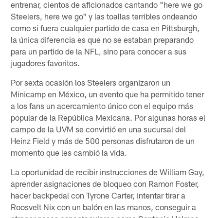
entrenar, cientos de aficionados cantando "here we go
Steelers, here we go" y las toallas terribles ondeando
como si fuera cualquier partido de casa en Pittsburgh,
la única diferencia es que no se estaban preparando
para un partido de la NFL, sino para conocer a sus
jugadores favoritos.
Por sexta ocasión los Steelers organizaron un
Minicamp en México, un evento que ha permitido tener
a los fans un acercamiento único con el equipo más
popular de la República Mexicana. Por algunas horas el
campo de la UVM se convirtió en una sucursal del
Heinz Field y más de 500 personas disfrutaron de un
momento que les cambió la vida.
La oportunidad de recibir instrucciones de William Gay,
aprender asignaciones de bloqueo con Ramon Foster,
hacer backpedal con Tyrone Carter, intentar tirar a
Roosvelt Nix con un balón en las manos, conseguir a