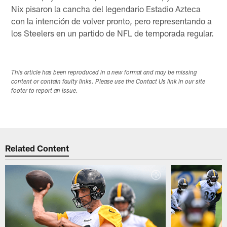
Nix pisaron la cancha del legendario Estadio Azteca
con la intención de volver pronto, pero representando a
los Steelers en un partido de NFL de temporada regular.
This article has been reproduced in a new format and may be missing
content or contain faulty links. Please use the Contact Us link in our site
footer to report an issue.
Related Content