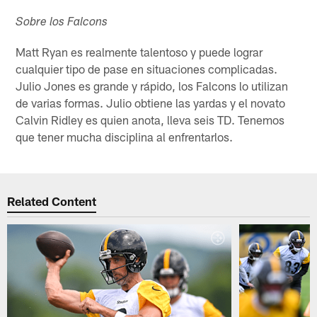
Sobre los Falcons
Matt Ryan es realmente talentoso y puede lograr
cualquier tipo de pase en situaciones complicadas.
Julio Jones es grande y rápido, los Falcons lo utilizan
de varias formas. Julio obtiene las yardas y el novato
Calvin Ridley es quien anota, lleva seis TD. Tenemos
que tener mucha disciplina al enfrentarlos.
Related Content