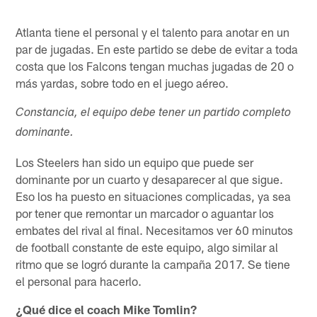
Atlanta tiene el personal y el talento para anotar en un
par de jugadas. En este partido se debe de evitar a toda
costa que los Falcons tengan muchas jugadas de 20 o
más yardas, sobre todo en el juego aéreo.
Constancia, el equipo debe tener un partido completo
dominante.
Los Steelers han sido un equipo que puede ser
dominante por un cuarto y desaparecer al que sigue.
Eso los ha puesto en situaciones complicadas, ya sea
por tener que remontar un marcador o aguantar los
embates del rival al final. Necesitamos ver 60 minutos
de football constante de este equipo, algo similar al
ritmo que se logró durante la campaña 2017. Se tiene
el personal para hacerlo.
¿Qué dice el coach Mike Tomlin?