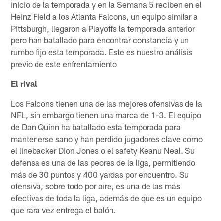
inicio de la temporada y en la Semana 5 reciben en el
Heinz Field a los Atlanta Falcons, un equipo similar a
Pittsburgh, llegaron a Playoffs la temporada anterior
pero han batallado para encontrar constancia y un
rumbo fijo esta temporada. Este es nuestro análisis
previo de este enfrentamiento
El rival
Los Falcons tienen una de las mejores ofensivas de la
NFL, sin embargo tienen una marca de 1-3. El equipo
de Dan Quinn ha batallado esta temporada para
mantenerse sano y han perdido jugadores clave como
el linebacker Dion Jones o el safety Keanu Neal. Su
defensa es una de las peores de la liga, permitiendo
más de 30 puntos y 400 yardas por encuentro. Su
ofensiva, sobre todo por aire, es una de las más
efectivas de toda la liga, además de que es un equipo
que rara vez entrega el balón.