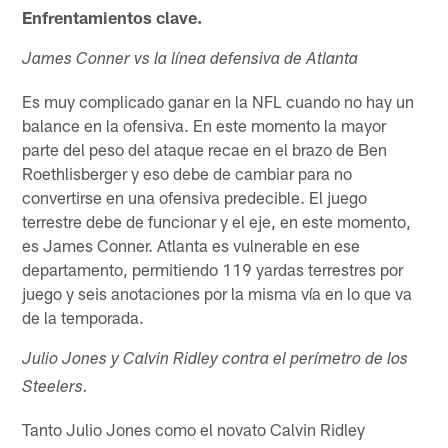
Enfrentamientos clave.
James Conner vs la línea defensiva de Atlanta
Es muy complicado ganar en la NFL cuando no hay un
balance en la ofensiva. En este momento la mayor
parte del peso del ataque recae en el brazo de Ben
Roethlisberger y eso debe de cambiar para no
convertirse en una ofensiva predecible. El juego
terrestre debe de funcionar y el eje, en este momento,
es James Conner. Atlanta es vulnerable en ese
departamento, permitiendo 119 yardas terrestres por
juego y seis anotaciones por la misma vía en lo que va
de la temporada.
Julio Jones y Calvin Ridley contra el perímetro de los
Steelers.
Tanto Julio Jones como el novato Calvin Ridley