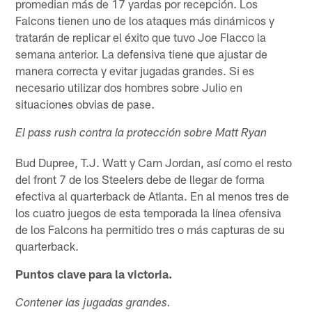
promedian más de 17 yardas por recepción. Los
Falcons tienen uno de los ataques más dinámicos y
tratarán de replicar el éxito que tuvo Joe Flacco la
semana anterior. La defensiva tiene que ajustar de
manera correcta y evitar jugadas grandes. Si es
necesario utilizar dos hombres sobre Julio en
situaciones obvias de pase.
El pass rush contra la protección sobre Matt Ryan
Bud Dupree, T.J. Watt y Cam Jordan, así como el resto
del front 7 de los Steelers debe de llegar de forma
efectiva al quarterback de Atlanta. En al menos tres de
los cuatro juegos de esta temporada la línea ofensiva
de los Falcons ha permitido tres o más capturas de su
quarterback.
Puntos clave para la victoria.
Contener las jugadas grandes.