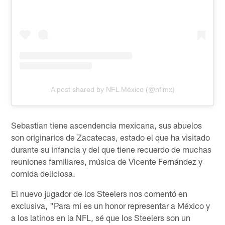
A post shared by NFL México (@nflmx)
Sebastian tiene ascendencia mexicana, sus abuelos
son originarios de Zacatecas, estado el que ha visitado
durante su infancia y del que tiene recuerdo de muchas
reuniones familiares, música de Vicente Fernández y
comida deliciosa.
El nuevo jugador de los Steelers nos comentó en
exclusiva, "Para mi es un honor representar a México y
a los latinos en la NFL, sé que los Steelers son un