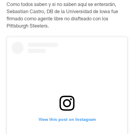
Como todos saben y si no saben aquí se enterarán,
Sebastian Castro, DB de la Universidad de Iowa fue
firmado como agente libre no drafteado con los
Pittsburgh Steelers.
View this post on Instagram