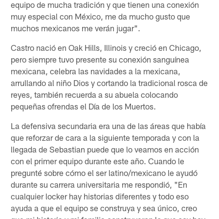
equipo de mucha tradición y que tienen una conexión
muy especial con México, me da mucho gusto que
muchos mexicanos me verán jugar".
Castro nació en Oak Hills, Illinois y creció en Chicago,
pero siempre tuvo presente su conexión sanguínea
mexicana, celebra las navidades a la mexicana,
arrullando al niño Dios y cortando la tradicional rosca de
reyes, también recuerda a su abuela colocando
pequeñas ofrendas el Día de los Muertos.
La defensiva secundaria era una de las áreas que había
que reforzar de cara a la siguiente temporada y con la
llegada de Sebastian puede que lo veamos en acción
con el primer equipo durante este año. Cuando le
pregunté sobre cómo el ser latino/mexicano le ayudó
durante su carrera universitaria me respondió, "En
cualquier locker hay historias diferentes y todo eso
ayuda a que el equipo se construya y sea único, creo