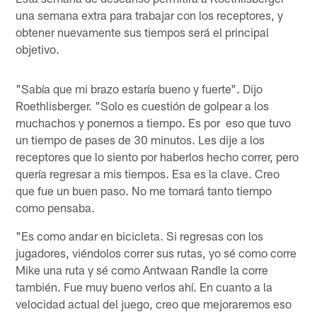
una semana extra para trabajar con los receptores, y
obtener nuevamente sus tiempos será el principal
objetivo.
"Sabía que mi brazo estaría bueno y fuerte". Dijo
Roethlisberger. "Solo es cuestión de golpear a los
muchachos y ponernos a tiempo. Es por eso que tuvo
un tiempo de pases de 30 minutos. Les dije a los
receptores que lo siento por haberlos hecho correr, pero
quería regresar a mis tiempos. Esa es la clave. Creo
que fue un buen paso. No me tomará tanto tiempo
como pensaba.
"Es como andar en bicicleta. Si regresas con los
jugadores, viéndolos correr sus rutas, yo sé como corre
Mike una ruta y sé como Antwaan Randle la corre
también. Fue muy bueno verlos ahí. En cuanto a la
velocidad actual del juego, creo que mejoraremos eso