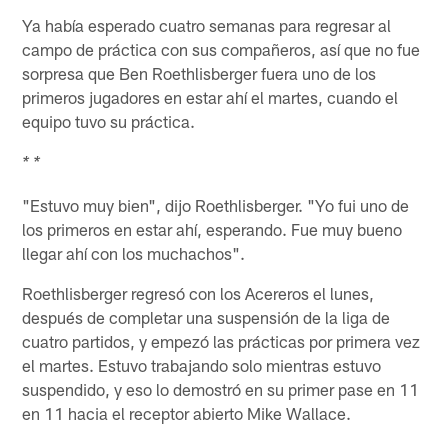
Ya había esperado cuatro semanas para regresar al
campo de práctica con sus compañeros, así que no fue
sorpresa que Ben Roethlisberger fuera uno de los
primeros jugadores en estar ahí el martes, cuando el
equipo tuvo su práctica.
* *
"Estuvo muy bien", dijo Roethlisberger. "Yo fui uno de
los primeros en estar ahí, esperando. Fue muy bueno
llegar ahí con los muchachos".
Roethlisberger regresó con los Acereros el lunes,
después de completar una suspensión de la liga de
cuatro partidos, y empezó las prácticas por primera vez
el martes. Estuvo trabajando solo mientras estuvo
suspendido, y eso lo demostró en su primer pase en 11
en 11 hacia el receptor abierto Mike Wallace.