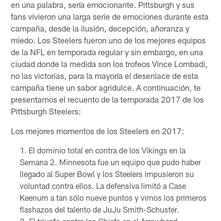
en una palabra, sería emocionante. Pittsburgh y sus
fans vivieron una larga serie de emociones durante esta
campaña, desde la ilusión, decepción, añoranza y
miedo. Los Steelers fueron uno de los mejores equipos
de la NFL en temporada regular y sin embargo, en una
ciudad donde la medida son los trofeos Vince Lombadi,
no las victorias, para la mayoría el desenlace de esta
campaña tiene un sabor agridulce. A continuación, te
presentamos el recuento de la temporada 2017 de los
Pittsburgh Steelers:
Los mejores momentos de los Steelers en 2017:
El dominio total en contra de los Vikings en la
Semana 2. Minnesota fue un equipo que pudo haber
llegado al Super Bowl y los Steelers impusieron su
voluntad contra ellos. La defensiva limitó a Case
Keenum a tan sólo nueve puntos y vimos los primeros
flashazos del talento de JuJu Smith-Schuster.