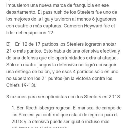
impusieron una nueva marca de franquicia en ese
departamento. El pass rush de los Steelers fue uno de
los mejores de la liga y tuvieron al menos 6 jugadores
con cuatro o más capturas. Cameron Heyward fue el
líder del equipo con 12.
B) En 12 de 17 partidos los Steelers lograron anotar
21 o más puntos. Esto habla de una ofensiva efectiva y
de una defensa que dio oportunidades extra al ataque.
Sólo en cuatro juegos la defensiva no logró conseguir
una entrega de balón, y de esos 4 partidos sólo en uno
no superaron los 21 puntos (en la victoria contra los
Chiefs 19-13).
3 razones para ser optimistas con los Steelers en 2018
Ben Roethlisberger regresa. El mariscal de campo de
los Steelers ya confirmó que estará de regreso para el
2018 y la ofensiva puede ser igual o incluso más