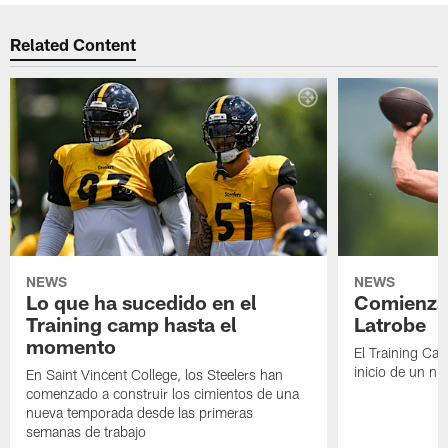
Related Content
NEWS
NEWS
Lo que ha sucedido en el
Comienza 
Training camp hasta el
Latrobe
momento
El Training Ca
inicio de un nu
En Saint Vincent College, los Steelers han
comenzado a construir los cimientos de una
nueva temporada desde las primeras
semanas de trabajo