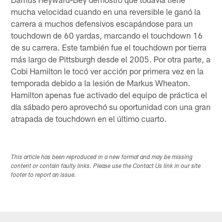
mucha velocidad cuando en una reversible le ganó la
carrera a muchos defensivos escapándose para un
touchdown de 60 yardas, marcando el touchdown 16
de su carrera. Este también fue el touchdown por tierra
más largo de Pittsburgh desde el 2005. Por otra parte, a
Cobi Hamilton le tocó ver acción por primera vez en la
temporada debido a la lesión de Markus Wheaton.
Hamilton apenas fue activado del equipo de práctica el
día sábado pero aprovechó su oportunidad con una gran
atrapada de touchdown en el último cuarto.
This article has been reproduced in a new format and may be missing
content or contain faulty links. Please use the Contact Us link in our site
footer to report an issue.