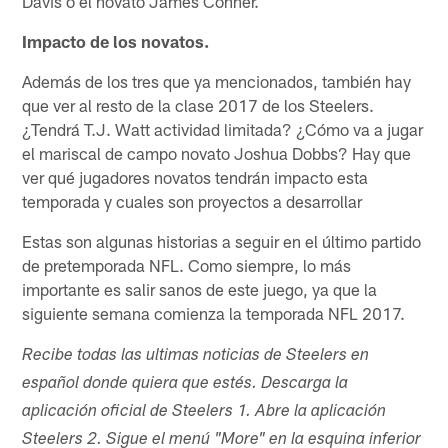
Davis o el novato James Conner.
Impacto de los novatos.
Además de los tres que ya mencionados, también hay
que ver al resto de la clase 2017 de los Steelers.
¿Tendrá T.J. Watt actividad limitada? ¿Cómo va a jugar
el mariscal de campo novato Joshua Dobbs? Hay que
ver qué jugadores novatos tendrán impacto esta
temporada y cuales son proyectos a desarrollar
Estas son algunas historias a seguir en el último partido
de pretemporada NFL. Como siempre, lo más
importante es salir sanos de este juego, ya que la
siguiente semana comienza la temporada NFL 2017.
Recibe todas las ultimas noticias de Steelers en
español donde quiera que estés. Descarga la
aplicación oficial de Steelers 1. Abre la aplicación
Steelers 2. Sigue el menú "More" en la esquina inferior