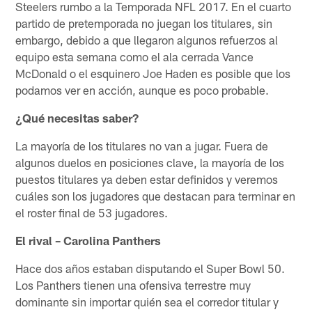
Steelers rumbo a la Temporada NFL 2017. En el cuarto
partido de pretemporada no juegan los titulares, sin
embargo, debido a que llegaron algunos refuerzos al
equipo esta semana como el ala cerrada Vance
McDonald o el esquinero Joe Haden es posible que los
podamos ver en acción, aunque es poco probable.
¿Qué necesitas saber?
La mayoría de los titulares no van a jugar. Fuera de
algunos duelos en posiciones clave, la mayoría de los
puestos titulares ya deben estar definidos y veremos
cuáles son los jugadores que destacan para terminar en
el roster final de 53 jugadores.
El rival – Carolina Panthers
Hace dos años estaban disputando el Super Bowl 50.
Los Panthers tienen una ofensiva terrestre muy
dominante sin importar quién sea el corredor titular y