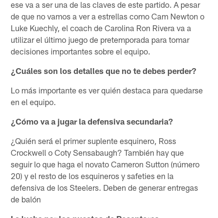
ese va a ser una de las claves de este partido. A pesar
de que no vamos a ver a estrellas como Cam Newton o
Luke Kuechly, el coach de Carolina Ron Rivera va a
utilizar el último juego de pretemporada para tomar
decisiones importantes sobre el equipo.
¿Cuáles son los detalles que no te debes perder?
Lo más importante es ver quién destaca para quedarse
en el equipo.
¿Cómo va a jugar la defensiva secundaria?
¿Quién será el primer suplente esquinero, Ross
Crockwell o Coty Sensabaugh? También hay que
seguir lo que haga el novato Cameron Sutton (número
20) y el resto de los esquineros y safeties en la
defensiva de los Steelers. Deben de generar entregas
de balón