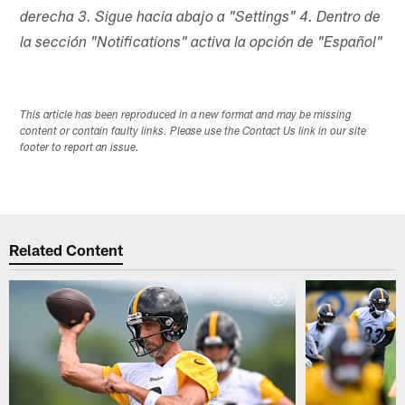
derecha 3. Sigue hacia abajo a "Settings" 4. Dentro de
la sección "Notifications" activa la opción de "Español"
This article has been reproduced in a new format and may be missing
content or contain faulty links. Please use the Contact Us link in our site
footer to report an issue.
Related Content