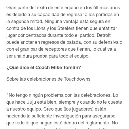
Gran parte del éxito de este equipo en los últimos años
es debido a su capacidad de regresar a los partidos en
la segunda mitad. Ninguna ventaja está segura en
contra de los Lions y los Steelers tienen que enfatizar
jugar concentrados durante todo el partido. Detroit
puede anotar en regresos de patada, con su defensiva o
con el gran par de receptores que tienen, lo cual va a
ser una dura prueba para todo el equipo.
¿Qué dice el Coach Mike Tomlin?
Sobre las celebraciones de Touchdowns
"No tengo ningún problema con las celebraciones. Lo
que hace Juju está bien, siempre y cuando no le cueste
a nuestro equipo. Creo que (los jugadores) están
haciendo la suficiente investigación para asegurarse
que todo lo que hagan esté dentro del reglamento. No