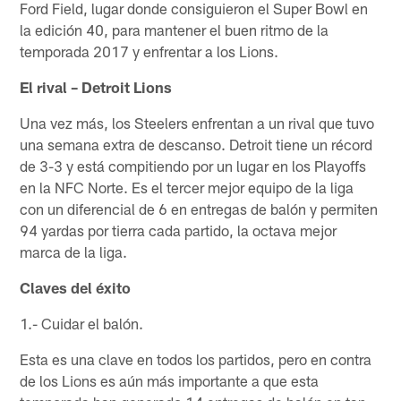
Ford Field, lugar donde consiguieron el Super Bowl en
la edición 40, para mantener el buen ritmo de la
temporada 2017 y enfrentar a los Lions.
El rival – Detroit Lions
Una vez más, los Steelers enfrentan a un rival que tuvo
una semana extra de descanso. Detroit tiene un récord
de 3-3 y está compitiendo por un lugar en los Playoffs
en la NFC Norte. Es el tercer mejor equipo de la liga
con un diferencial de 6 en entregas de balón y permiten
94 yardas por tierra cada partido, la octava mejor
marca de la liga.
Claves del éxito
1.- Cuidar el balón.
Esta es una clave en todos los partidos, pero en contra
de los Lions es aún más importante a que esta