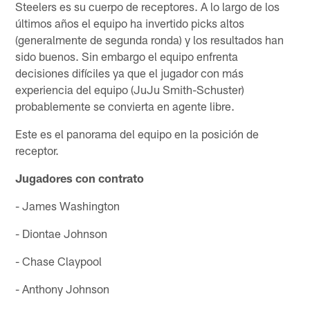
Steelers es su cuerpo de receptores. A lo largo de los
últimos años el equipo ha invertido picks altos
(generalmente de segunda ronda) y los resultados han
sido buenos. Sin embargo el equipo enfrenta
decisiones difíciles ya que el jugador con más
experiencia del equipo (JuJu Smith-Schuster)
probablemente se convierta en agente libre.
Este es el panorama del equipo en la posición de
receptor.
Jugadores con contrato
- James Washington
- Diontae Johnson
- Chase Claypool
- Anthony Johnson