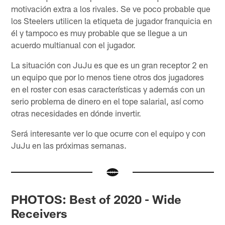
motivación extra a los rivales. Se ve poco probable que
los Steelers utilicen la etiqueta de jugador franquicia en
él y tampoco es muy probable que se llegue a un
acuerdo multianual con el jugador.
La situación con JuJu es que es un gran receptor 2 en
un equipo que por lo menos tiene otros dos jugadores
en el roster con esas características y además con un
serio problema de dinero en el tope salarial, así como
otras necesidades en dónde invertir.
Será interesante ver lo que ocurre con el equipo y con
JuJu en las próximas semanas.
PHOTOS: Best of 2020 - Wide
Receivers