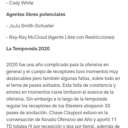
- Cody White
Agentes libres potenciales
- JuJu Smith-Schuster
- Ray-Ray McCloud (Agente Libre con Restricciones)
La Temporada 2020
2020 fue una año complicado para la ofensiva en
general y el cuerpo de receptores tuvo momentos muy
destacables pero también algunas fallas, sobre todo en
el tema de pases soltados. Esta falta de constancia y
errores en momentos clave limitaron el avance de la
ofensiva. Sin embargo a lo largo de la temporada
regular los receptores de los Steelers atraparon 30
pases de anotación. Chase Claypool estuvo en la
conversación de Novato Ofensivo del Año y aportó 11
TD totales (9 por recepción y dos por tierra), además de