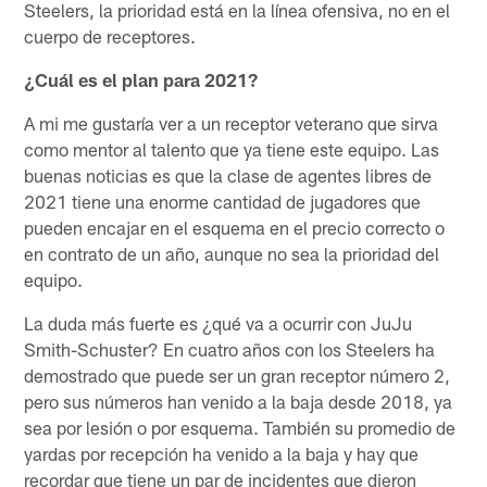
Steelers, la prioridad está en la línea ofensiva, no en el
cuerpo de receptores.
¿Cuál es el plan para 2021?
A mi me gustaría ver a un receptor veterano que sirva
como mentor al talento que ya tiene este equipo. Las
buenas noticias es que la clase de agentes libres de
2021 tiene una enorme cantidad de jugadores que
pueden encajar en el esquema en el precio correcto o
en contrato de un año, aunque no sea la prioridad del
equipo.
La duda más fuerte es ¿qué va a ocurrir con JuJu
Smith-Schuster? En cuatro años con los Steelers ha
demostrado que puede ser un gran receptor número 2,
pero sus números han venido a la baja desde 2018, ya
sea por lesión o por esquema. También su promedio de
yardas por recepción ha venido a la baja y hay que
recordar que tiene un par de incidentes que dieron