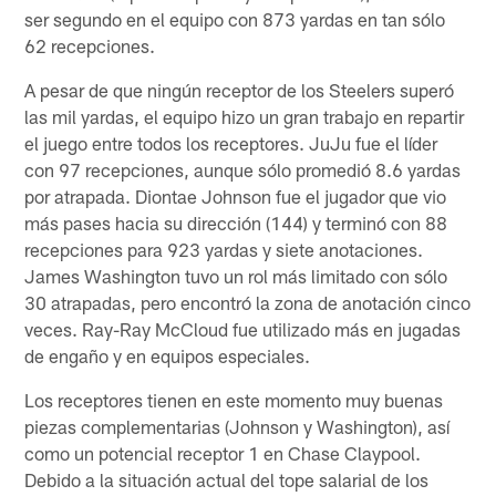
ser segundo en el equipo con 873 yardas en tan sólo
62 recepciones.
A pesar de que ningún receptor de los Steelers superó
las mil yardas, el equipo hizo un gran trabajo en repartir
el juego entre todos los receptores. JuJu fue el líder
con 97 recepciones, aunque sólo promedió 8.6 yardas
por atrapada. Diontae Johnson fue el jugador que vio
más pases hacia su dirección (144) y terminó con 88
recepciones para 923 yardas y siete anotaciones.
James Washington tuvo un rol más limitado con sólo
30 atrapadas, pero encontró la zona de anotación cinco
veces. Ray-Ray McCloud fue utilizado más en jugadas
de engaño y en equipos especiales.
Los receptores tienen en este momento muy buenas
piezas complementarias (Johnson y Washington), así
como un potencial receptor 1 en Chase Claypool.
Debido a la situación actual del tope salarial de los