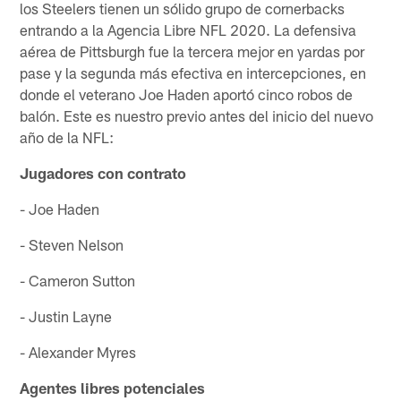
los Steelers tienen un sólido grupo de cornerbacks
entrando a la Agencia Libre NFL 2020. La defensiva
aérea de Pittsburgh fue la tercera mejor en yardas por
pase y la segunda más efectiva en intercepciones, en
donde el veterano Joe Haden aportó cinco robos de
balón. Este es nuestro previo antes del inicio del nuevo
año de la NFL:
Jugadores con contrato
- Joe Haden
- Steven Nelson
- Cameron Sutton
- Justin Layne
- Alexander Myres
Agentes libres potenciales