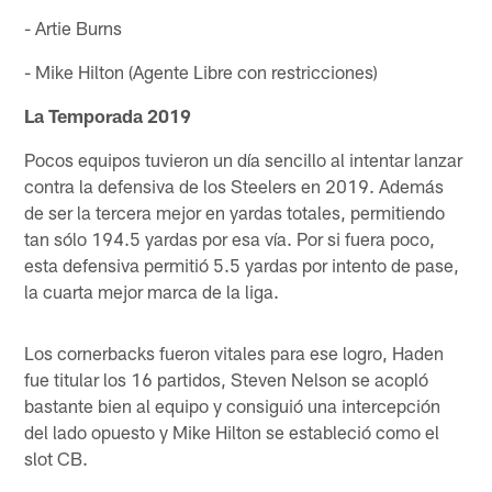
- Artie Burns
- Mike Hilton (Agente Libre con restricciones)
La Temporada 2019
Pocos equipos tuvieron un día sencillo al intentar lanzar
contra la defensiva de los Steelers en 2019. Además
de ser la tercera mejor en yardas totales, permitiendo
tan sólo 194.5 yardas por esa vía. Por si fuera poco,
esta defensiva permitió 5.5 yardas por intento de pase,
la cuarta mejor marca de la liga.
Los cornerbacks fueron vitales para ese logro, Haden
fue titular los 16 partidos, Steven Nelson se acopló
bastante bien al equipo y consiguió una intercepción
del lado opuesto y Mike Hilton se estableció como el
slot CB.