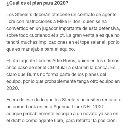
¿Cuál es el plan para 2020?
Los Steelers deberán ofrecerle un contrato de agente
libre con restricciones a Mike Hilton, quien se ha
convertido en un jugador importante de esta defensiva,
sobre todo cubriendo el slot. La gran ventaja es que no
tendrá muchas implicaciones en el tope salarial, por lo
que es manejable para el equipo.
El otro agente libre es Artie Burns, quien en los últimos
años pasó de ser el CB titular a estar en la banca. Es
claro que Burns no forma parte de los planes del
equipo, por lo que probablemente tenga otro equipo en
2020.
Fuera de eso dudo que los Steelers necesiten reclutar a
un cornerback en esta Agencia Libre NFL 2020,
aunque probablemente escojan a un novato ya sea en
el draft o como agente libre, para reforzar la posición.