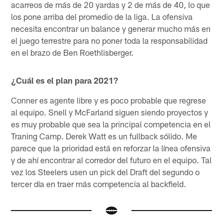
acarreos de más de 20 yardas y 2 de más de 40, lo que
los pone arriba del promedio de la liga. La ofensiva
necesita encontrar un balance y generar mucho más en
el juego terrestre para no poner toda la responsabilidad
en el brazo de Ben Roethlisberger.
¿Cuál es el plan para 2021?
Conner es agente libre y es poco probable que regrese
al equipo. Snell y McFarland siguen siendo proyectos y
es muy probable que sea la principal competencia en el
Traning Camp. Derek Watt es un fullback sólido. Me
parece que la prioridad está en reforzar la línea ofensiva
y de ahí encontrar al corredor del futuro en el equipo. Tal
vez los Steelers usen un pick del Draft del segundo o
tercer día en traer más competencia al backfield.