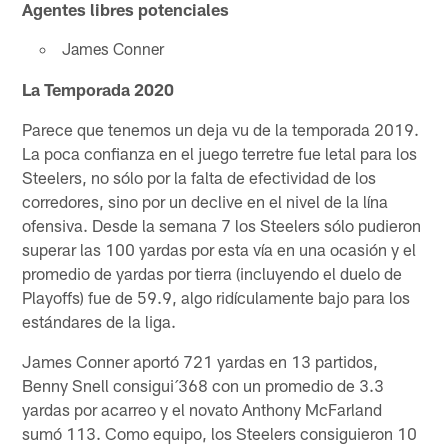
Agentes libres potenciales
James Conner
La Temporada 2020
Parece que tenemos un deja vu de la temporada 2019.
La poca confianza en el juego terretre fue letal para los
Steelers, no sólo por la falta de efectividad de los
corredores, sino por un declive en el nivel de la lína
ofensiva. Desde la semana 7 los Steelers sólo pudieron
superar las 100 yardas por esta vía en una ocasión y el
promedio de yardas por tierra (incluyendo el duelo de
Playoffs) fue de 59.9, algo ridículamente bajo para los
estándares de la liga.
James Conner aportó 721 yardas en 13 partidos,
Benny Snell consigui´368 con un promedio de 3.3
yardas por acarreo y el novato Anthony McFarland
sumó 113. Como equipo, los Steelers consiguieron 10