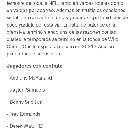
terrestre de toda la NFL, tanto en yardas totales como
en yardas por acarreo. Además en múltiples ocasiones
se falló en convertir terceras y cuartas oportunidades de
poco yardaje por esta vía. La falta de balance en la
ofensiva terminó siendo una de las razones por las
cuales la temporada se terminó en la ronda de Wild
Card. ¿Qué le espera al equipo en 2021? Aquí un
panorama de la posición:
Jugadores con contrato
- Anthony McFarland
- Jaylen Samuels
- Benny Snell Jr.
- Trey Edmunds
- Derek Watt (FB)