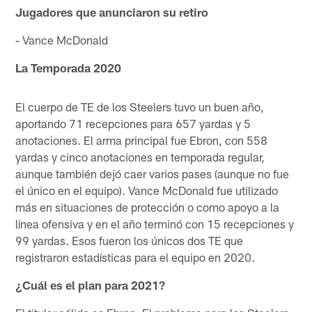
Jugadores que anunciaron su retiro
- Vance McDonald
La Temporada 2020
El cuerpo de TE de los Steelers tuvo un buen año,
aportando 71 recepciones para 657 yardas y 5
anotaciones. El arma principal fue Ebron, con 558
yardas y cinco anotaciones en temporada regular,
aunque también dejó caer varios pases (aunque no fue
el único en el equipo). Vance McDonald fue utilizado
más en situaciones de protección o como apoyo a la
línea ofensiva y en el año terminó con 15 recepciones y
99 yardas. Esos fueron los únicos dos TE que
registraron estadísticas para el equipo en 2020.
¿Cuál es el plan para 2021?