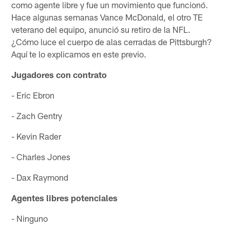
como agente libre y fue un movimiento que funcionó.
Hace algunas semanas Vance McDonald, el otro TE
veterano del equipo, anunció su retiro de la NFL.
¿Cómo luce el cuerpo de alas cerradas de Pittsburgh?
Aquí te lo explicamos en este previo.
Jugadores con contrato
- Eric Ebron
- Zach Gentry
- Kevin Rader
- Charles Jones
- Dax Raymond
Agentes libres potenciales
- Ninguno