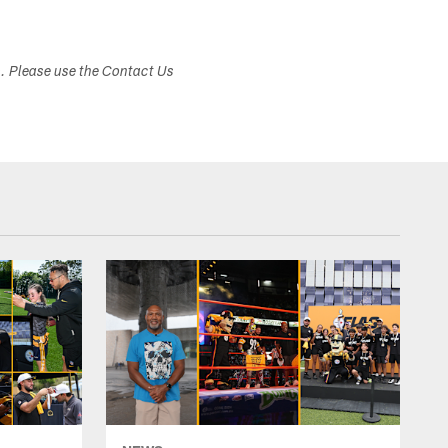
s. Please use the Contact Us