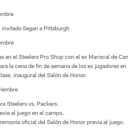
iembre
 invitado llegan a Pittsburgh
embre
s en el Steelers Pro Shop con el ex Mariscal de Ca
ara la cena de fin de semana de los ex jugadores en 
lase. inaugural del Salón de Honor.
viembre
ra Steelers vs. Packers.
evia al juego en el campo.
remonia oficial del Salón de Honor previa al juego.