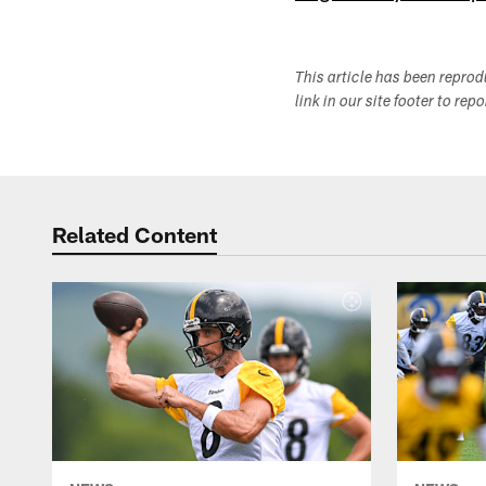
This article has been repro
link in our site footer to rep
Related Content