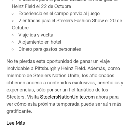
Heinz Field el 22 de Octubre
Experiencia en el campo previa al juego
2 entradas para el Steelers Fashion Show el 20 de
Octubre
Viaje ida y vuelta
Alojamiento en hotel
Dinero para gastos personales
No te pierdas esta oportunidad de ganar un viaje
inolvidable a Pittsburgh y Heinz Field. Además, como
miembro de Steelers Nation Unite, los aficionados
obtienen acceso a contenidos exclusivos, beneficios y
experiencias, sólo por ser un fiel fanático de los
Steelers. Visita
SteelersNationUnite.com
ahora para
ver cómo esta próxima temporada puede ser aún más
gratificante.
Lee Más