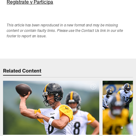
Regístrate y Participa
This article has been reproduced in a new format and may be missing
content or contain faulty links. Please use the Contact Us link in our site
footer to report an issue.
Related Content