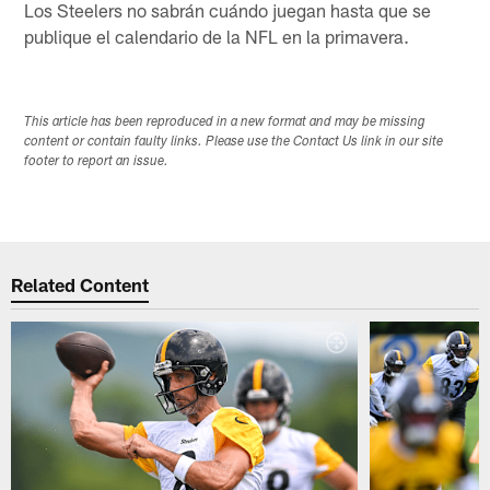
Los Steelers no sabrán cuándo juegan hasta que se
publique el calendario de la NFL en la primavera.
This article has been reproduced in a new format and may be missing
content or contain faulty links. Please use the Contact Us link in our site
footer to report an issue.
Related Content