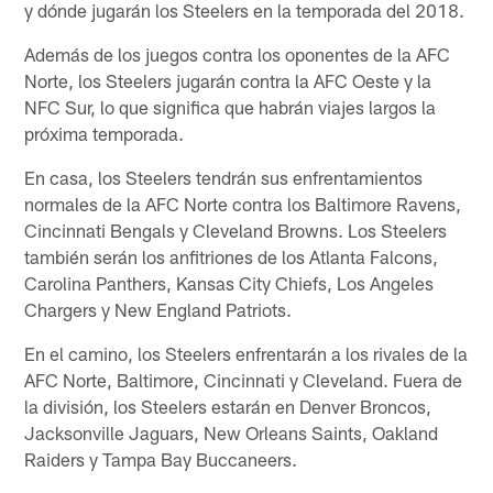
y dónde jugarán los Steelers en la temporada del 2018.
Además de los juegos contra los oponentes de la AFC
Norte, los Steelers jugarán contra la AFC Oeste y la
NFC Sur, lo que significa que habrán viajes largos la
próxima temporada.
En casa, los Steelers tendrán sus enfrentamientos
normales de la AFC Norte contra los Baltimore Ravens,
Cincinnati Bengals y Cleveland Browns. Los Steelers
también serán los anfitriones de los Atlanta Falcons,
Carolina Panthers, Kansas City Chiefs, Los Angeles
Chargers y New England Patriots.
En el camino, los Steelers enfrentarán a los rivales de la
AFC Norte, Baltimore, Cincinnati y Cleveland. Fuera de
la división, los Steelers estarán en Denver Broncos,
Jacksonville Jaguars, New Orleans Saints, Oakland
Raiders y Tampa Bay Buccaneers.