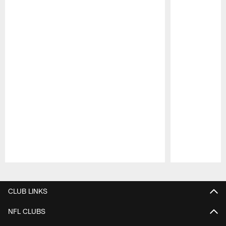
Pause
Play
CLUB LINKS
NFL CLUBS