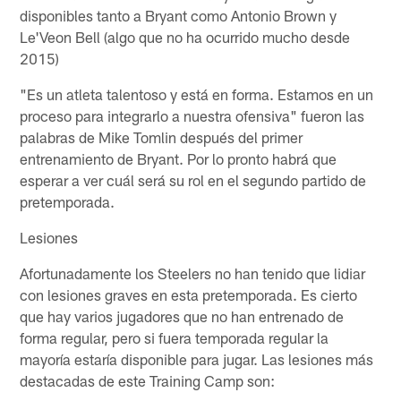
disponibles tanto a Bryant como Antonio Brown y
Le'Veon Bell (algo que no ha ocurrido mucho desde
2015)
"Es un atleta talentoso y está en forma. Estamos en un
proceso para integrarlo a nuestra ofensiva" fueron las
palabras de Mike Tomlin después del primer
entrenamiento de Bryant. Por lo pronto habrá que
esperar a ver cuál será su rol en el segundo partido de
pretemporada.
Lesiones
Afortunadamente los Steelers no han tenido que lidiar
con lesiones graves en esta pretemporada. Es cierto
que hay varios jugadores que no han entrenado de
forma regular, pero si fuera temporada regular la
mayoría estaría disponible para jugar. Las lesiones más
destacadas de este Training Camp son: