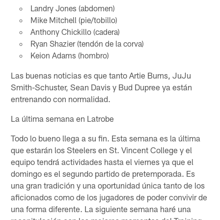
Landry Jones (abdomen)
Mike Mitchell (pie/tobillo)
Anthony Chickillo (cadera)
Ryan Shazier (tendón de la corva)
Keion Adams (hombro)
Las buenas noticias es que tanto Artie Burns, JuJu
Smith-Schuster, Sean Davis y Bud Dupree ya están
entrenando con normalidad.
La última semana en Latrobe
Todo lo bueno llega a su fin. Esta semana es la última
que estarán los Steelers en St. Vincent College y el
equipo tendrá actividades hasta el viernes ya que el
domingo es el segundo partido de pretemporada. Es
una gran tradición y una oportunidad única tanto de los
aficionados como de los jugadores de poder convivir de
una forma diferente. La siguiente semana haré una