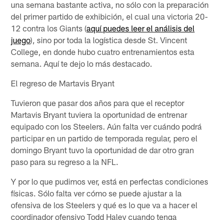
una semana bastante activa, no sólo con la preparación
del primer partido de exhibición, el cual una victoria 20-
12 contra los Giants (
aquí puedes leer el análisis del
juego
), sino por toda la logística desde St. Vincent
College, en donde hubo cuatro entrenamientos esta
semana. Aquí te dejo lo más destacado.
El regreso de Martavis Bryant
Tuvieron que pasar dos años para que el receptor
Martavis Bryant tuviera la oportunidad de entrenar
equipado con los Steelers. Aún falta ver cuándo podrá
participar en un partido de temporada regular, pero el
domingo Bryant tuvo la oportunidad de dar otro gran
paso para su regreso a la NFL.
Y por lo que pudimos ver, está en perfectas condiciones
físicas. Sólo falta ver cómo se puede ajustar a la
ofensiva de los Steelers y qué es lo que va a hacer el
coordinador ofensivo Todd Haley cuando tenga