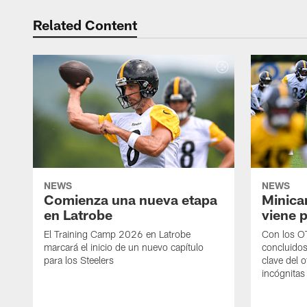
Related Content
NEWS
NEWS
Comienza una nueva etapa
Minica
en Latrobe
viene p
El Training Camp 2026 en Latrobe
Con los OT
marcará el inicio de un nuevo capítulo
concluidos
para los Steelers
clave del 
incógnitas