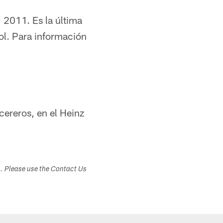
, 2011. Es la última
ol. Para información
cereros, en el Heinz
s. Please use the Contact Us