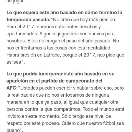
de jugar".
Lo que espera este año basado en cómo terminó la
temporada pasada:
"No creo que hay más presión.
Para el 2017 tenemos suficientes desafíos y
oportunidades. Algunos jugadores son nuevos para
nosotros. Ellos no cargan el peso del año pasado. No
nos enfrentamos a las cosas con esa mentalidad.
Habrá presión en Latrobe, porque el 2017, nos pide que
así sea".
Lo que podría incorporar este año basado en su
aparición en el partido de campeonato del
AFC:
"Ustedes pueden escribir y hablar sobre eso, pero
la realidad es que no nos enfocamos de ninguna
manera en lo que ya pasó, al igual que cualquier otra
persona contra la que competimos. Todo el mundo está
invicto en este momento. Sólo tengo ese nivel de
respeto por este proceso. Quiero que nuestro fútbol sea
bueno".