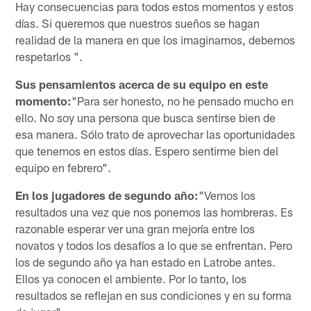
Hay consecuencias para todos estos momentos y estos
días. Si queremos que nuestros sueños se hagan
realidad de la manera en que los imaginamos, debemos
respetarlos ".
Sus pensamientos acerca de su equipo en este
momento:
"Para ser honesto, no he pensado mucho en
ello. No soy una persona que busca sentirse bien de
esa manera. Sólo trato de aprovechar las oportunidades
que tenemos en estos días. Espero sentirme bien del
equipo en febrero".
En los jugadores de segundo año:
"Vemos los
resultados una vez que nos ponemos las hombreras. Es
razonable esperar ver una gran mejoría entre los
novatos y todos los desafíos a lo que se enfrentan. Pero
los de segundo año ya han estado en Latrobe antes.
Ellos ya conocen el ambiente. Por lo tanto, los
resultados se reflejan en sus condiciones y en su forma