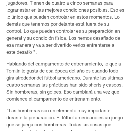
jugadores. Tienen de cuatro a cinco semanas para
lograr estar en las mejores condiciones posibles. Eso es
lo único que pueden controlar en estos momentos. Lo
demás que tenemos por delante está fuera de su
control. Lo que pueden controlar es su preparación en
general y su condición física. Los hemos desafiado de
esa manera y va a ser divertido verlos enfrentarse a
este desafío ".
Hablando del campamento de entrenamiento, lo que a
Tomlin le gusta de esa época del año es cuando todo
gira alrededor del fútbol americano. Durante las últimas
cuatro semanas las prácticas han sido shorts y cascos.
Sin hombreras, sin golpes. Eso cambiará una vez que
comience el campamento de entrenamiento.
"Las hombreras son un elemento muy importante
durante la preparación. El fútbol americano es un juego
que se juega con hombreras. Todas las cosas que