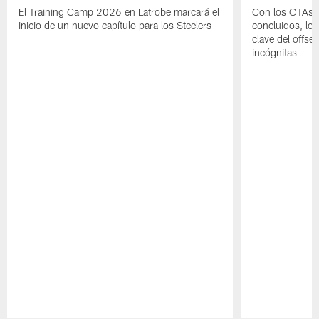
El Training Camp 2026 en Latrobe marcará el
Con los OTAs y
inicio de un nuevo capítulo para los Steelers
concluidos, los
clave del offs
incógnitas