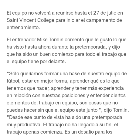
El equipo no volverá a reunirse hasta el 27 de julio en
Saint Vincent College para iniciar el campamento de
entrenamiento.
El entrenador Mike Tomlin comentó que le gustó lo que
ha visto hasta ahora durante la pretemporada, y dijo
que ha sido un buen comienzo para todo el trabajo que
el equipo tiene por delante.
"Sólo queríamos formar una base de nuestro equipo de
fútbol, ​​estar en mejor forma, aprender qué es lo que
tenemos que hacer, aprender y tener más experiencia
en relación con nuestras posiciones y entender ciertos
elementos del trabajo en equipo, son cosas que no
puedes hacer sin que el equipo este junto ", dijo Tomlin.
"Desde ese punto de vista ha sido una pretemporada
muy productiva. El trabajo no ha llegado a su fin, el
trabajo apenas comienza. Es un desafío para los