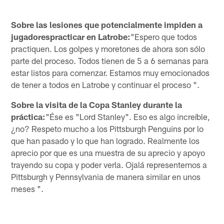
Sobre las lesiones que potencialmente impiden a
jugadorespracticar en Latrobe:
"Espero que todos
practiquen. Los golpes y moretones de ahora son sólo
parte del proceso. Todos tienen de 5 a 6 semanas para
estar listos para comenzar. Estamos muy emocionados
de tener a todos en Latrobe y continuar el proceso ".
Sobre la visita de la Copa Stanley durante la
práctica:
"Ése es "Lord Stanley". Eso es algo increíble,
¿no? Respeto mucho a los Pittsburgh Penguins por lo
que han pasado y lo que han logrado. Realmente los
aprecio por que es una muestra de su aprecio y apoyo
trayendo su copa y poder verla. Ojalá representemos a
Pittsburgh y Pennsylvania de manera similar en unos
meses ".